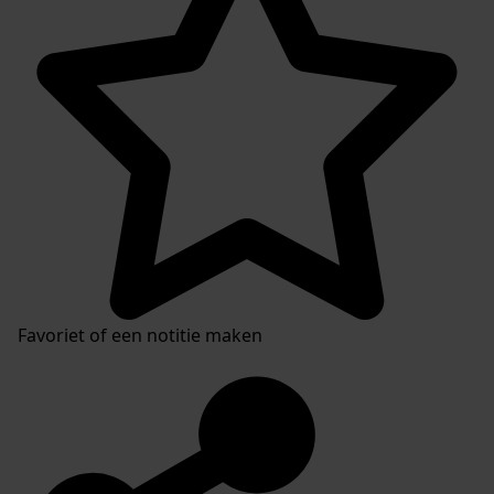
Favoriet of een notitie maken