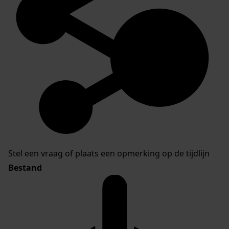
Stel een vraag of plaats een opmerking op de tijdlijn
Bestand