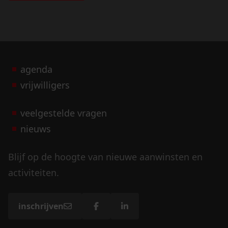
agenda
vrijwilligers
veelgestelde vragen
nieuws
Blijf op de hoogte van nieuwe aanwinsten en
activiteiten.
inschrijven