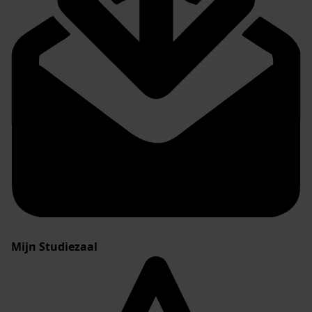
Mijn Studiezaal