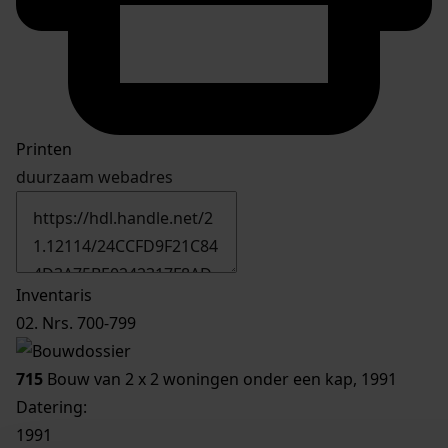
Printen
duurzaam webadres
Inventaris
02. Nrs. 700-799
715
Bouw van 2 x 2 woningen onder een kap, 1991
Datering
:
1991