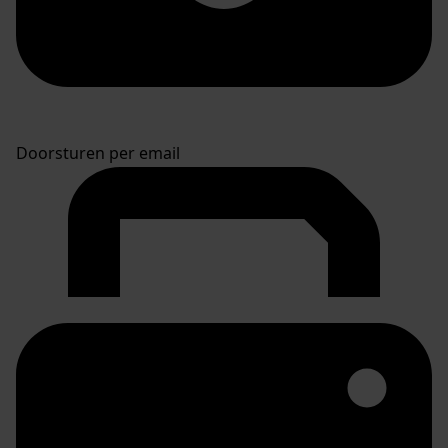
Doorsturen per email