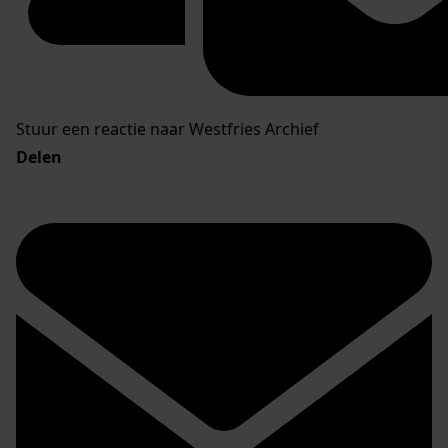
Stuur een reactie naar Westfries Archief
Delen