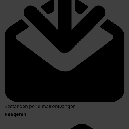
Bestanden per e-mail ontvangen
Reageren