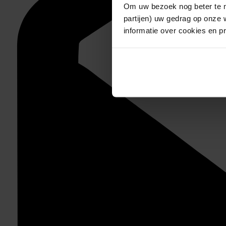
Om uw bezoek nog beter te m
partijen) uw gedrag op onze 
informatie over cookies en p