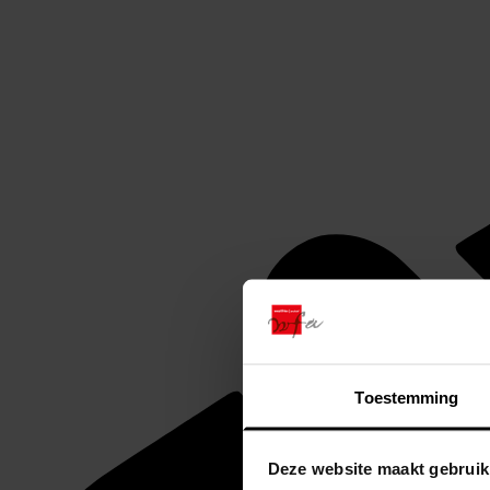
Toestemming
Deze website maakt gebruik