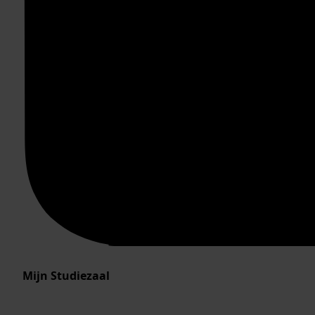
Mijn Studiezaal