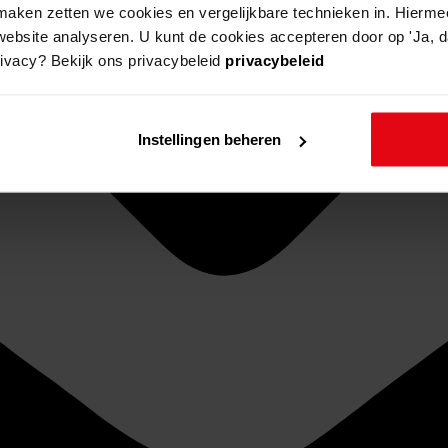
aken zetten we cookies en vergelijkbare technieken in. Hierme
website analyseren. U kunt de cookies accepteren door op 'Ja, da
rivacy? Bekijk ons privacybeleid
privacybeleid
Instellingen beheren