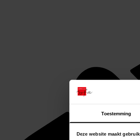
Toestemming
Deze website maakt gebruik