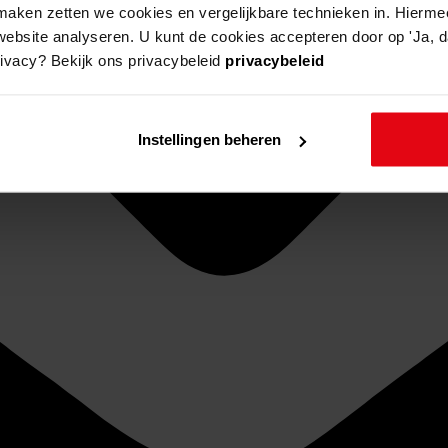
aken zetten we cookies en vergelijkbare technieken in. Hierme
website analyseren. U kunt de cookies accepteren door op 'Ja, da
rivacy? Bekijk ons privacybeleid
privacybeleid
Instellingen beheren