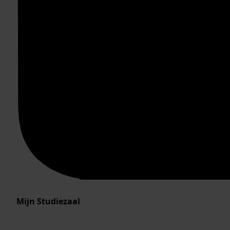
Mijn Studiezaal