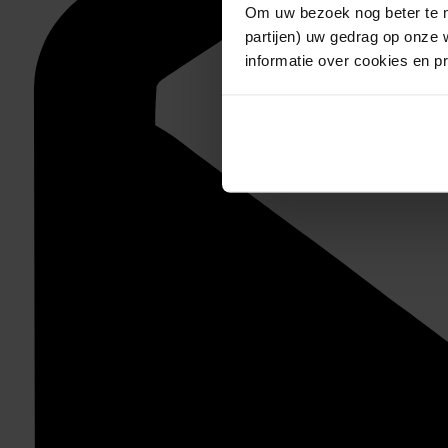
Om uw bezoek nog beter te m
partijen) uw gedrag op onze 
informatie over cookies en p