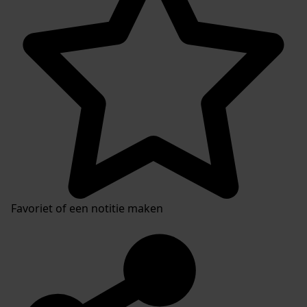
Favoriet of een notitie maken