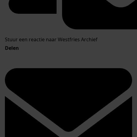
Stuur een reactie naar Westfries Archief
Delen