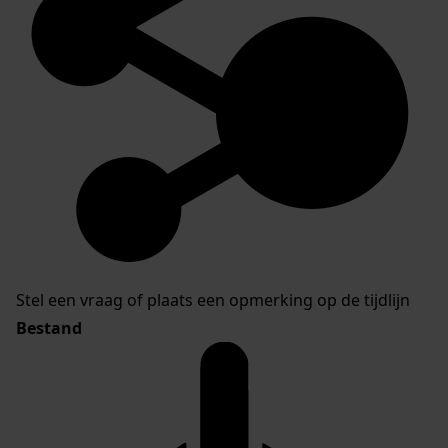
Stel een vraag of plaats een opmerking op de tijdlijn
Bestand