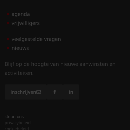
agenda
vrijwilligers
veelgestelde vragen
nieuws
Blijf op de hoogte van nieuwe aanwinsten en
activiteiten.
inschrijven
steun ons
privacybeleid
cookiebeleid