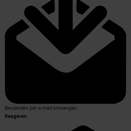
Bestanden per e-mail ontvangen
Reageren