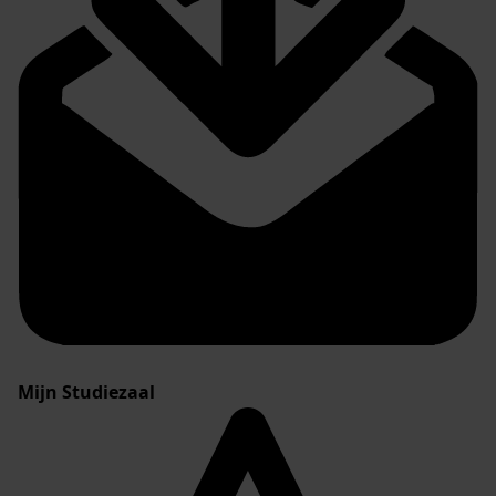
Mijn Studiezaal