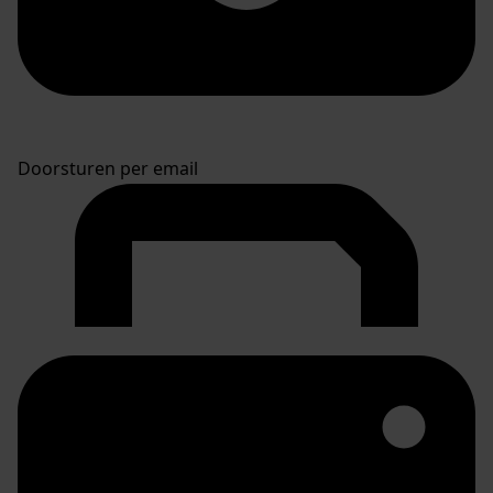
Doorsturen per email