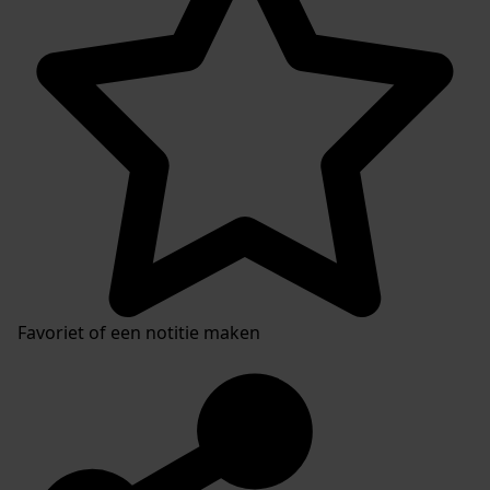
Favoriet of een notitie maken