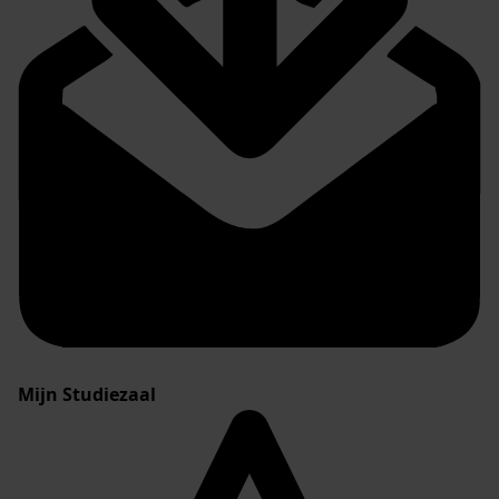
Mijn Studiezaal