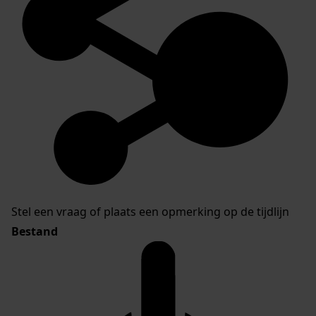
Stel een vraag of plaats een opmerking op de tijdlijn
Bestand