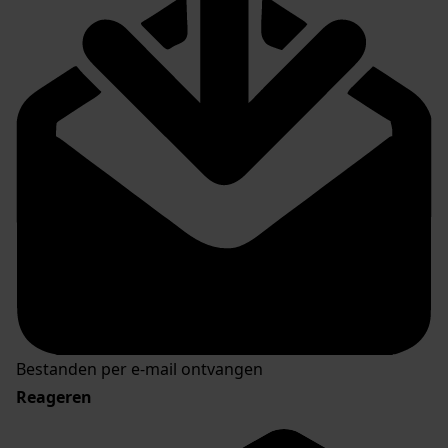
Bestanden per e-mail ontvangen
Reageren