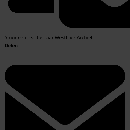
Stuur een reactie naar Westfries Archief
Delen