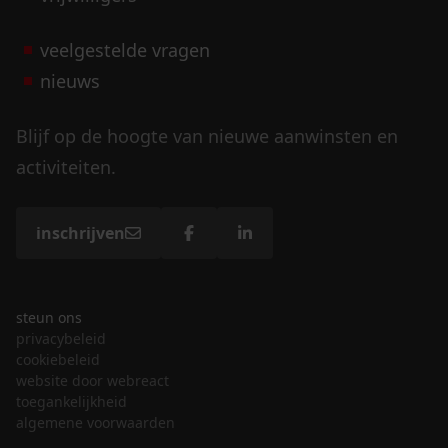
veelgestelde vragen
nieuws
Blijf op de hoogte van nieuwe aanwinsten en
activiteiten.
inschrijven
steun ons
privacybeleid
cookiebeleid
website door webreact
toegankelijkheid
algemene voorwaarden