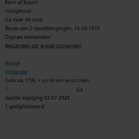
Kern of buurt:
Hoogwoud
Ga naar dit stuk:
Bouw van 2 rijwielbergingen, 16-10-1974
Digitale bestanden:
Bestanden per e-mail ontvangen
Vorige
Volgende
Gebruik CTRL + scroll om te scrollen
Ga
laatste wijziging 03-07-2024
1 gedigitaliseerd