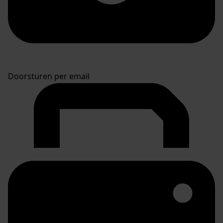
Doorsturen per email