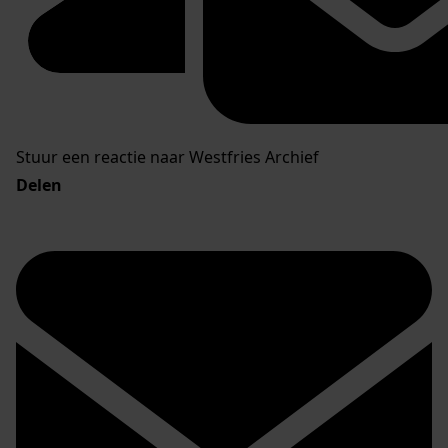
Stuur een reactie naar Westfries Archief
Delen