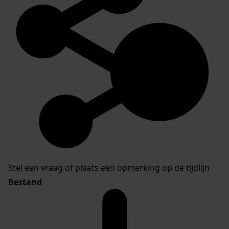
Stel een vraag of plaats een opmerking op de tijdlijn
Bestand