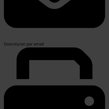
Doorsturen per email