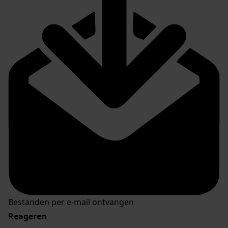
Bestanden per e-mail ontvangen
Reageren