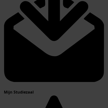
Mijn Studiezaal