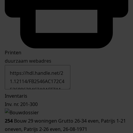
Printen
duurzaam webadres
Inventaris
Inv. nr. 201-300
254
Bouw 29 woningen Grutto 26-34 even, Patrijs 1-21
oneven, Patrijs 2-26 even, 26-08-1971