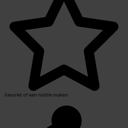
Favoriet of een notitie maken