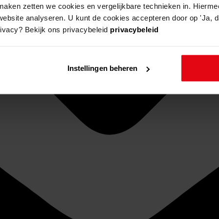
aken zetten we cookies en vergelijkbare technieken in. Hierme
website analyseren. U kunt de cookies accepteren door op 'Ja, da
rivacy? Bekijk ons privacybeleid
privacybeleid
Instellingen beheren