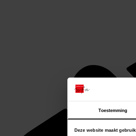
Toestemming
Deze website maakt gebruik