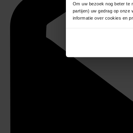
Om uw bezoek nog beter te m
partijen) uw gedrag op onze 
informatie over cookies en p