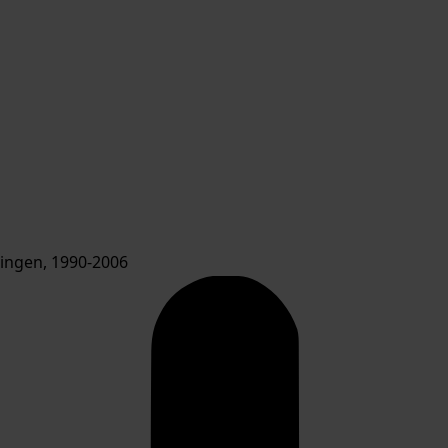
ngen, 1990-2006