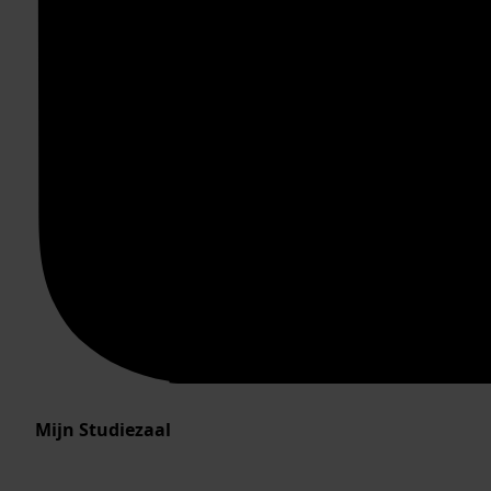
Mijn Studiezaal