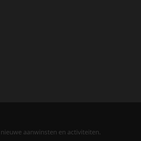
 nieuwe aanwinsten en activiteiten.