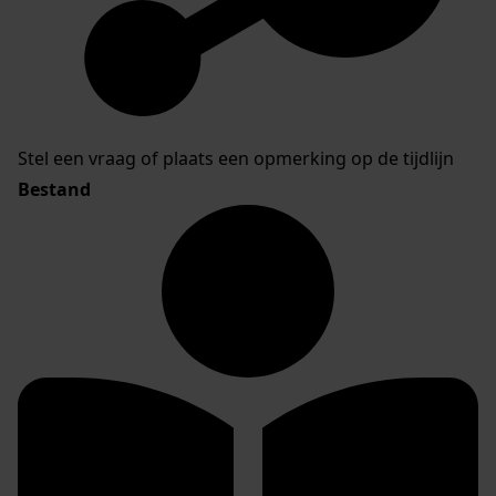
Stel een vraag of plaats een opmerking op de tijdlijn
Bestand