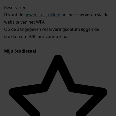
Reserveren:
U kunt de
gewenste stukken
online reserveren via de
website van het WFA.
Op de aangegeven reserveringsdatum liggen de
stukken om 9.30 uur voor u klaar.
Mijn Studiezaal