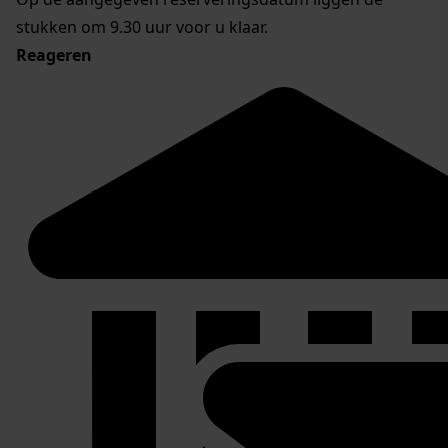
stukken om 9.30 uur voor u klaar.
Reageren