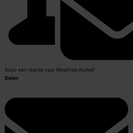
Stuur een reactie naar Westfries Archief
Delen