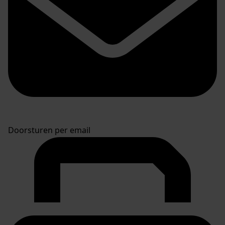
Doorsturen per email