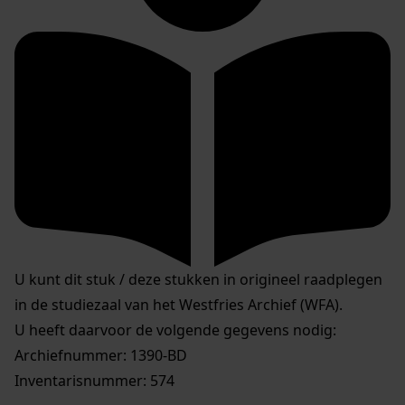
U kunt dit stuk / deze stukken in origineel raadplegen
in de studiezaal van het Westfries Archief (WFA).
U heeft daarvoor de volgende gegevens nodig:
Archiefnummer: 1390-BD
Inventarisnummer: 574