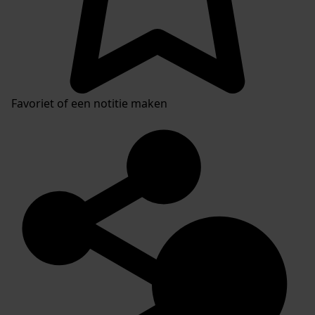
Favoriet of een notitie maken