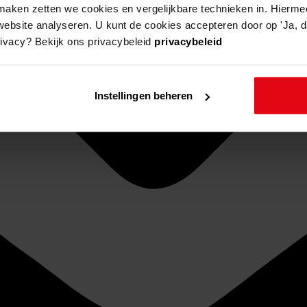
aken zetten we cookies en vergelijkbare technieken in. Hierme
website analyseren. U kunt de cookies accepteren door op 'Ja, da
rivacy? Bekijk ons privacybeleid
privacybeleid
Instellingen beheren