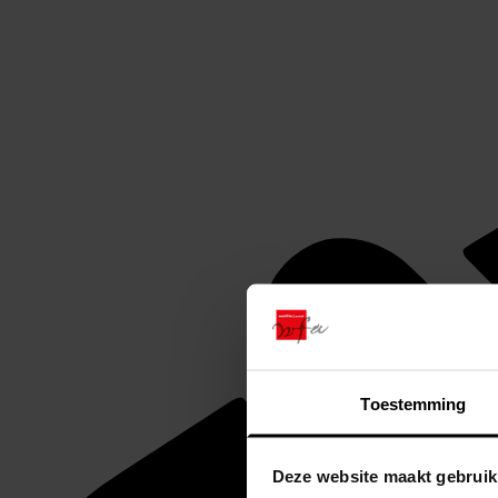
Toestemming
Deze website maakt gebruik