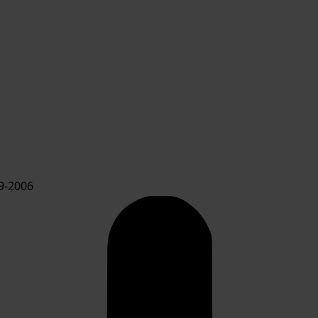
9-2006