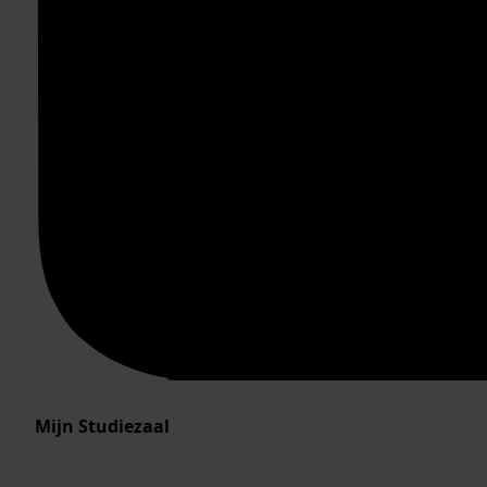
Mijn Studiezaal