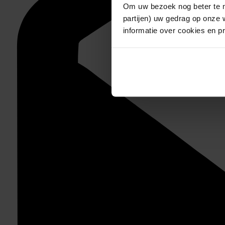
Om uw bezoek nog beter te m
partijen) uw gedrag op onze 
informatie over cookies en p