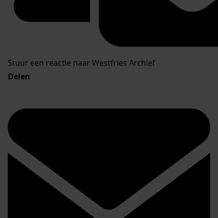
Stuur een reactie naar Westfries Archief
Delen