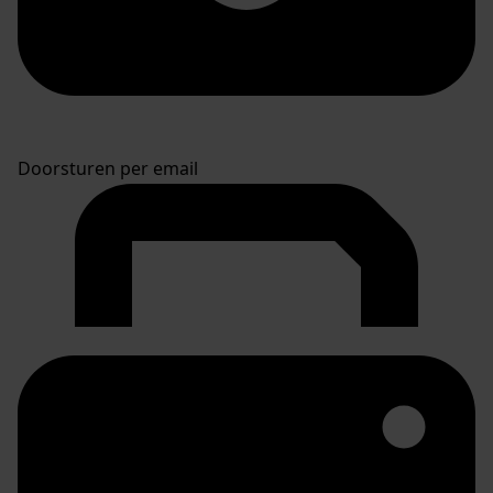
Doorsturen per email