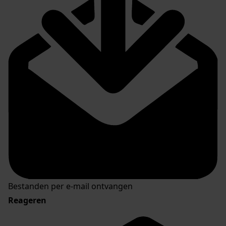
Bestanden per e-mail ontvangen
Reageren