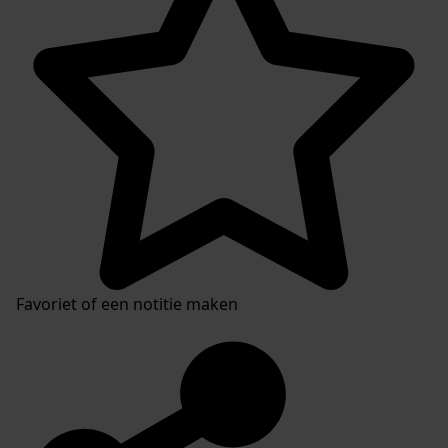
Favoriet of een notitie maken