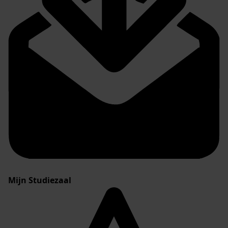
Mijn Studiezaal