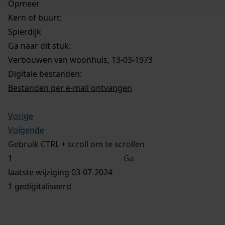
Opmeer
Kern of buurt:
Spierdijk
Ga naar dit stuk:
Verbouwen van woonhuis, 13-03-1973
Digitale bestanden:
Bestanden per e-mail ontvangen
Vorige
Volgende
Gebruik CTRL + scroll om te scrollen
Ga
laatste wijziging 03-07-2024
1 gedigitaliseerd