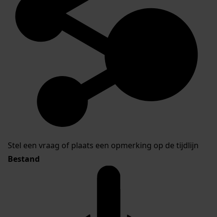
Stel een vraag of plaats een opmerking op de tijdlijn
Bestand