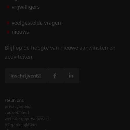
vrijwilligers
veelgestelde vragen
nieuws
Blijf op de hoogte van nieuwe aanwinsten en
activiteiten.
inschrijven
steun ons
privacybeleid
cookiebeleid
website door webreact
toegankelijkheid