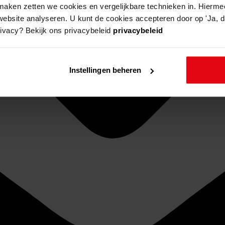
aken zetten we cookies en vergelijkbare technieken in. Hierme
website analyseren. U kunt de cookies accepteren door op 'Ja, da
rivacy? Bekijk ons privacybeleid
privacybeleid
Instellingen beheren