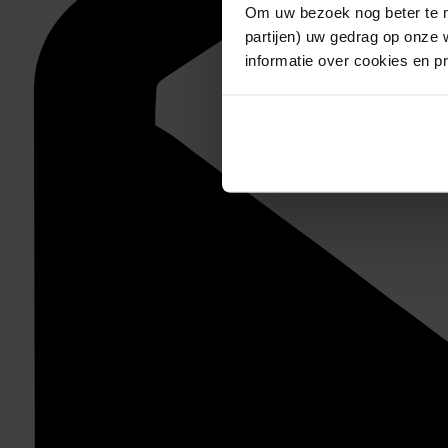
Om uw bezoek nog beter te m
partijen) uw gedrag op onze 
informatie over cookies en p