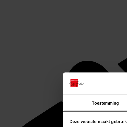
Toestemming
Deze website maakt gebruik