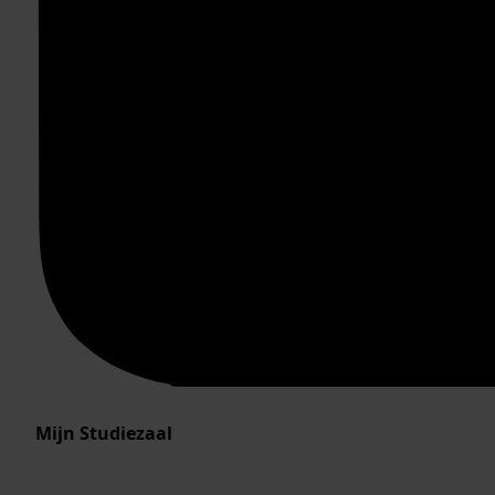
Mijn Studiezaal