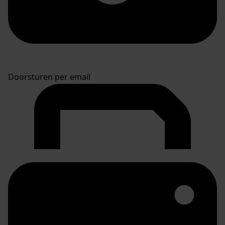
Doorsturen per email