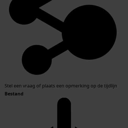
Stel een vraag of plaats een opmerking op de tijdlijn
Bestand