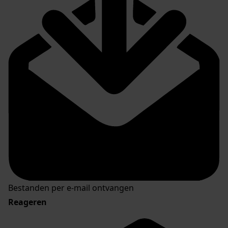
Bestanden per e-mail ontvangen
Reageren