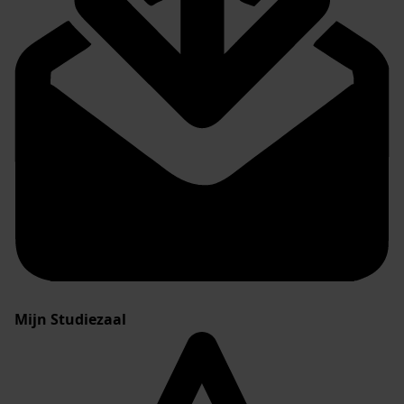
Mijn Studiezaal