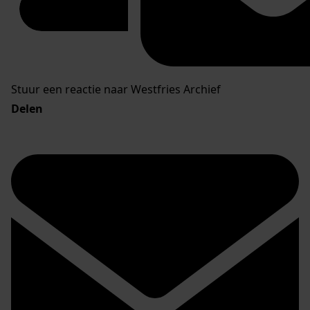
Stuur een reactie naar Westfries Archief
Delen