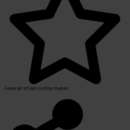
Favoriet of een notitie maken