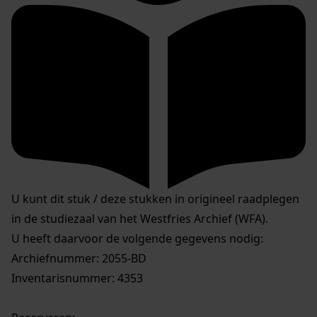
U kunt dit stuk / deze stukken in origineel raadplegen
in de studiezaal van het Westfries Archief (WFA).
U heeft daarvoor de volgende gegevens nodig:
Archiefnummer: 2055-BD
Inventarisnummer: 4353