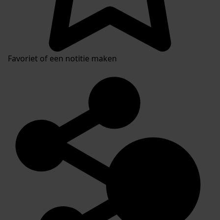
Favoriet of een notitie maken