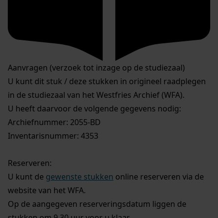
Aanvragen (verzoek tot inzage op de studiezaal)
U kunt dit stuk / deze stukken in origineel raadplegen
in de studiezaal van het Westfries Archief (WFA).
U heeft daarvoor de volgende gegevens nodig:
Archiefnummer: 2055-BD
Inventarisnummer: 4353
Reserveren:
U kunt de
gewenste stukken
online reserveren via de
website van het WFA.
Op de aangegeven reserveringsdatum liggen de
stukken om 9.30 uur voor u klaar.