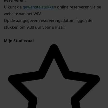
Reserveren:
U kunt de
gewenste stukken
online reserveren via de
website van het WFA.
Op de aangegeven reserveringsdatum liggen de
stukken om 9.30 uur voor u klaar.
Mijn Studiezaal