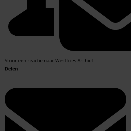
Stuur een reactie naar Westfries Archief
Delen