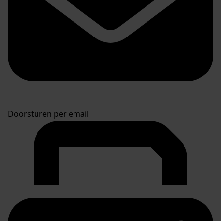
Doorsturen per email