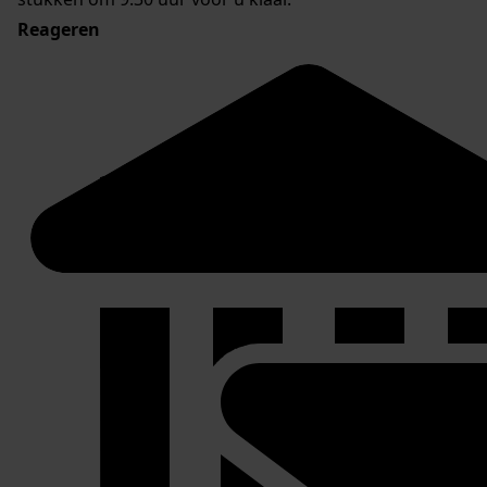
Reageren