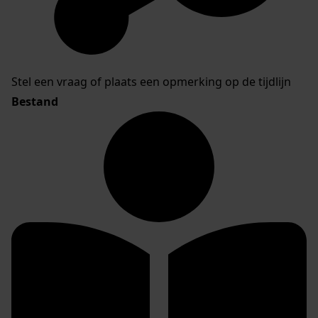
Stel een vraag of plaats een opmerking op de tijdlijn
Bestand