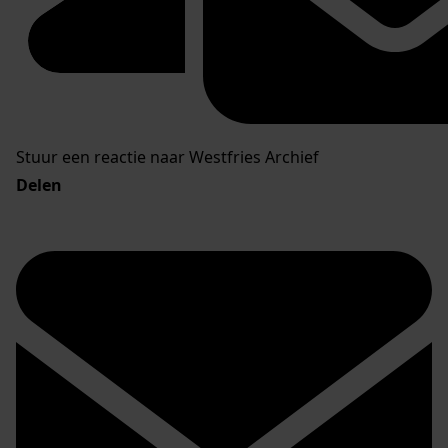
Stuur een reactie naar Westfries Archief
Delen