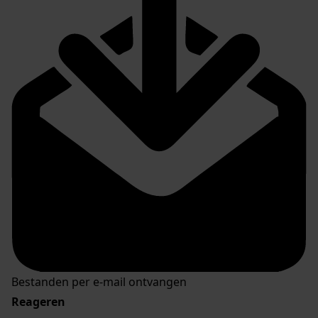
Bestanden per e-mail ontvangen
Reageren