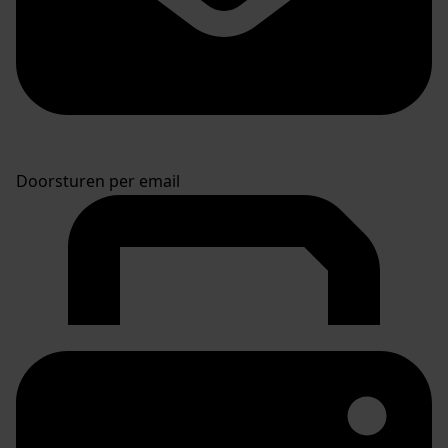
Doorsturen per email