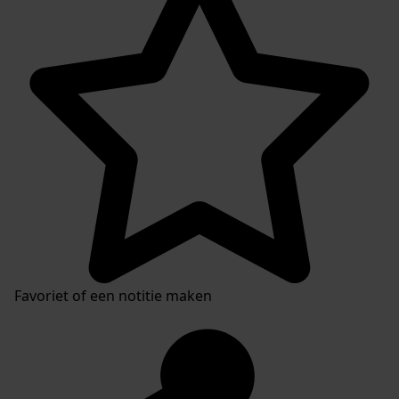
Favoriet of een notitie maken