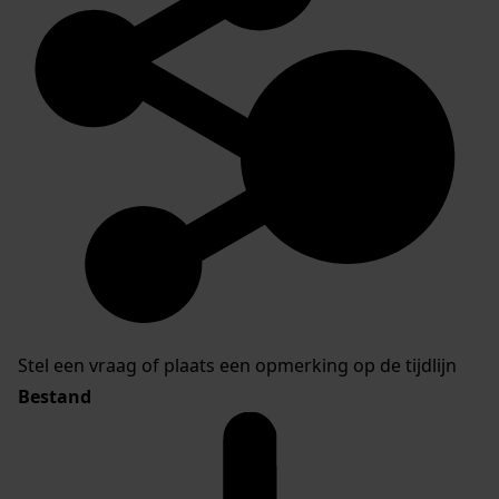
Stel een vraag of plaats een opmerking op de tijdlijn
Bestand