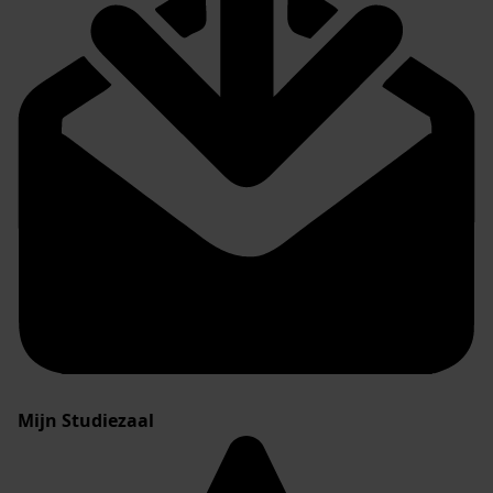
Mijn Studiezaal