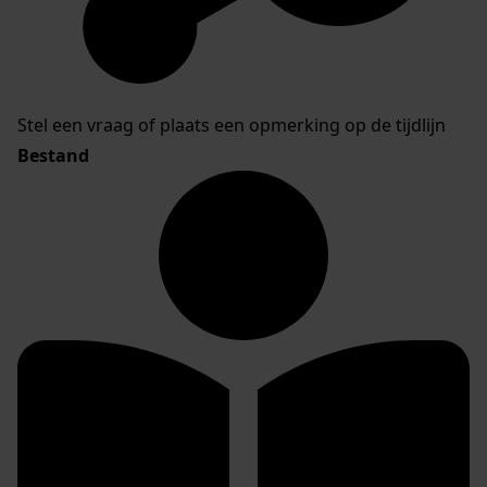
Stel een vraag of plaats een opmerking op de tijdlijn
Bestand