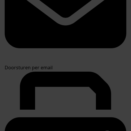
Doorsturen per email