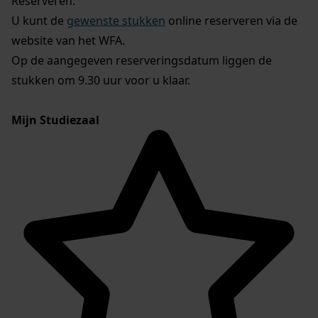
Reserveren:
U kunt de
gewenste stukken
online reserveren via de
website van het WFA.
Op de aangegeven reserveringsdatum liggen de
stukken om 9.30 uur voor u klaar.
Mijn Studiezaal