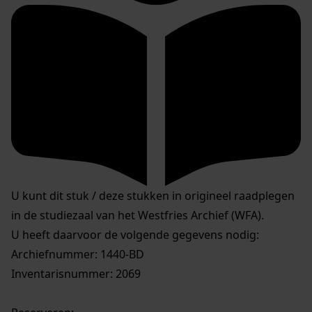
U kunt dit stuk / deze stukken in origineel raadplegen
in de studiezaal van het Westfries Archief (WFA).
U heeft daarvoor de volgende gegevens nodig:
Archiefnummer: 1440-BD
Inventarisnummer: 2069