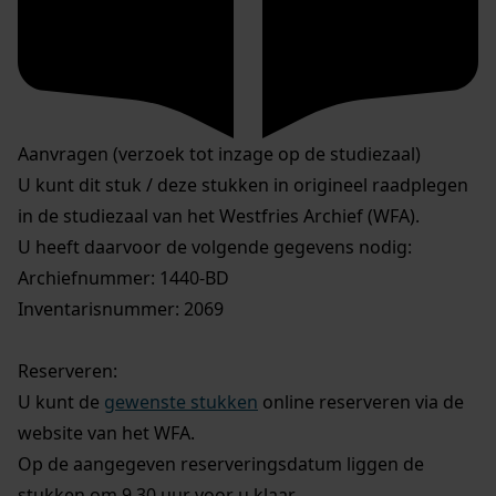
Aanvragen (verzoek tot inzage op de studiezaal)
U kunt dit stuk / deze stukken in origineel raadplegen
in de studiezaal van het Westfries Archief (WFA).
U heeft daarvoor de volgende gegevens nodig:
Archiefnummer: 1440-BD
Inventarisnummer: 2069
Reserveren:
U kunt de
gewenste stukken
online reserveren via de
website van het WFA.
Op de aangegeven reserveringsdatum liggen de
stukken om 9.30 uur voor u klaar.