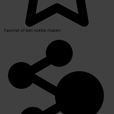
Favoriet of een notitie maken