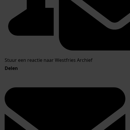
Stuur een reactie naar Westfries Archief
Delen