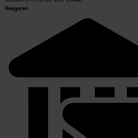
Reageren