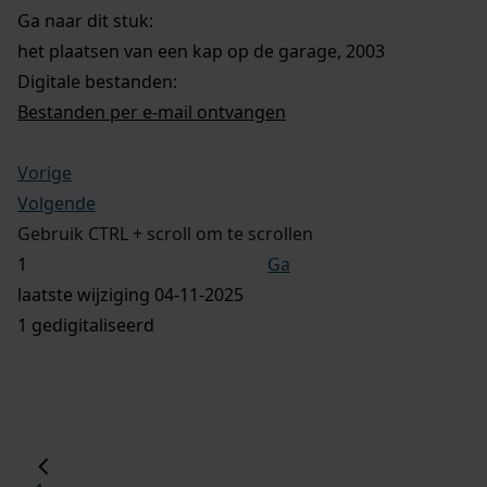
Ga naar dit stuk:
het plaatsen van een kap op de garage, 2003
Digitale bestanden:
Bestanden per e-mail ontvangen
Vorige
Volgende
Gebruik CTRL + scroll om te scrollen
Ga
laatste wijziging 04-11-2025
1 gedigitaliseerd