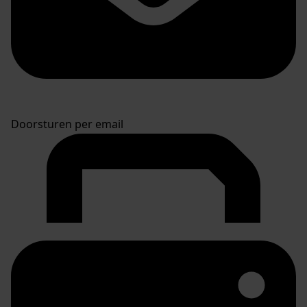
Doorsturen per email