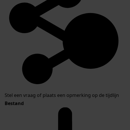
Stel een vraag of plaats een opmerking op de tijdlijn
Bestand