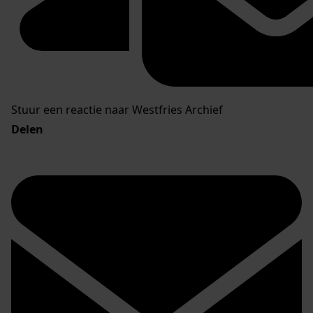
Stuur een reactie naar Westfries Archief
Delen