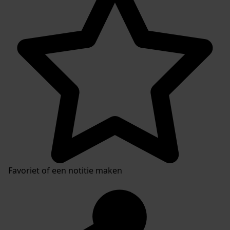
Favoriet of een notitie maken