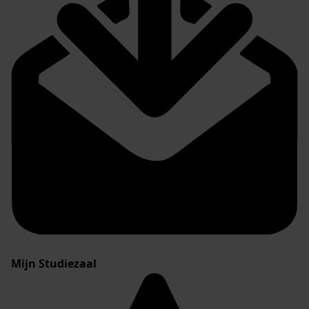
Mijn Studiezaal