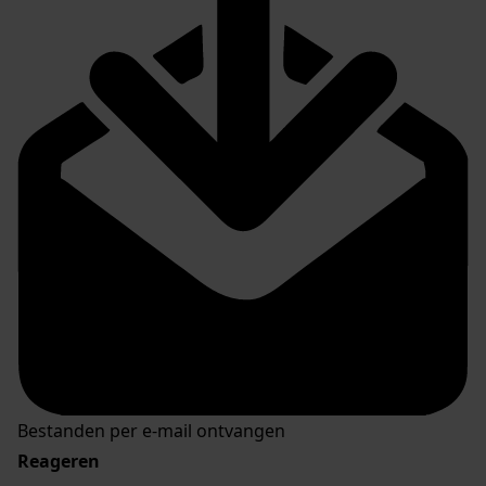
Bestanden per e-mail ontvangen
Reageren