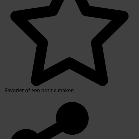
Favoriet of een notitie maken