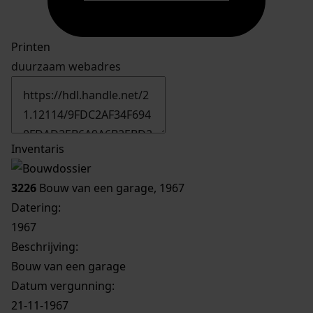
Printen
duurzaam webadres
Inventaris
3226
Bouw van een garage, 1967
Datering
:
1967
Beschrijving:
Bouw van een garage
Datum vergunning:
21-11-1967