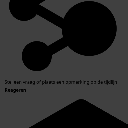
Stel een vraag of plaats een opmerking op de tijdlijn
Reageren