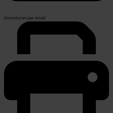
Doorsturen per email