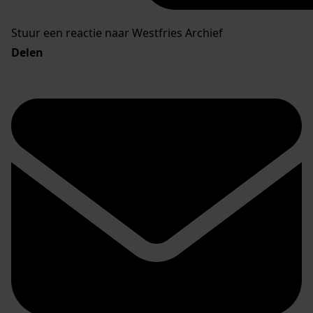
Stuur een reactie naar Westfries Archief
Delen