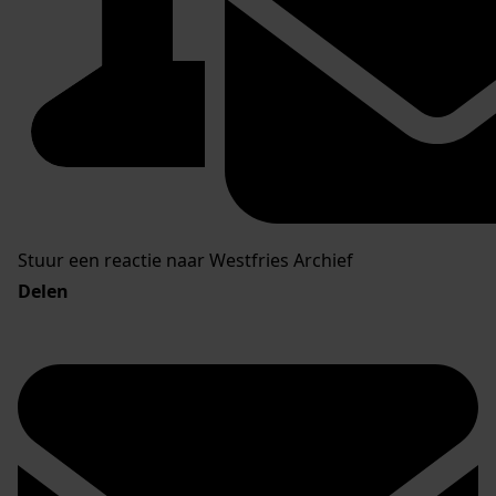
Stuur een reactie naar Westfries Archief
Delen