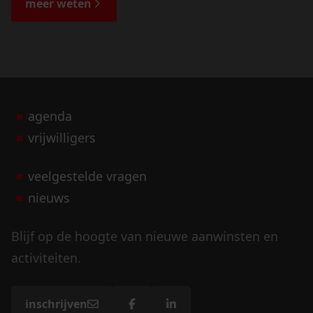
meer weten
agenda
vrijwilligers
veelgestelde vragen
nieuws
Blijf op de hoogte van nieuwe aanwinsten en
activiteiten.
inschrijven