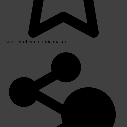
Favoriet of een notitie maken