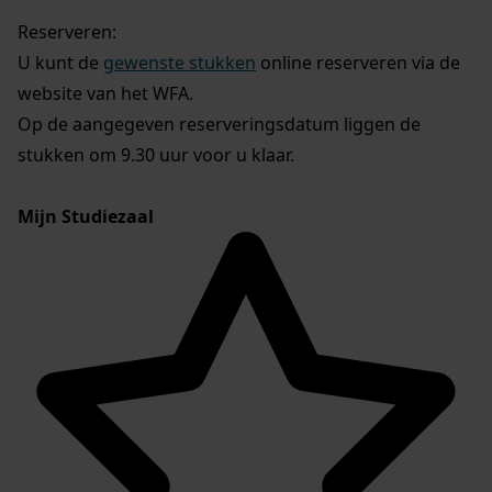
Reserveren:
U kunt de
gewenste stukken
online reserveren via de
website van het WFA.
Op de aangegeven reserveringsdatum liggen de
stukken om 9.30 uur voor u klaar.
Mijn Studiezaal