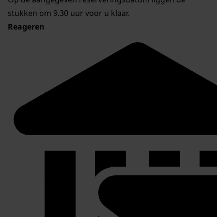
stukken om 9.30 uur voor u klaar.
Reageren