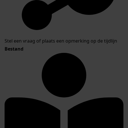
Stel een vraag of plaats een opmerking op de tijdlijn
Bestand