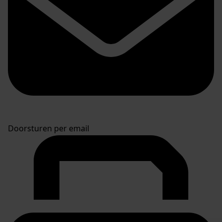
Doorsturen per email