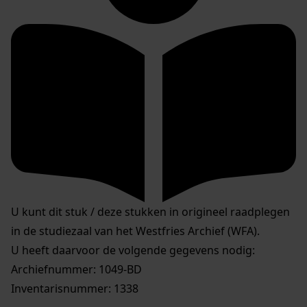
U kunt dit stuk / deze stukken in origineel raadplegen
in de studiezaal van het Westfries Archief (WFA).
U heeft daarvoor de volgende gegevens nodig:
Archiefnummer: 1049-BD
Inventarisnummer: 1338