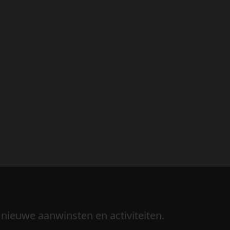
 nieuwe aanwinsten en activiteiten.