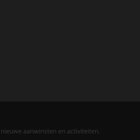
 nieuwe aanwinsten en activiteiten.