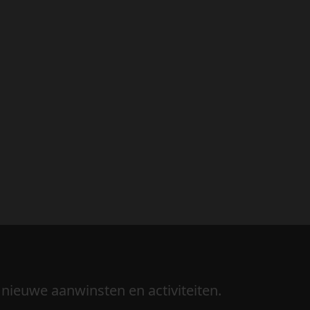
 nieuwe aanwinsten en activiteiten.