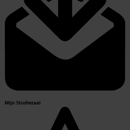
Mijn Studiezaal