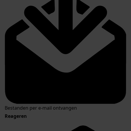
Bestanden per e-mail ontvangen
Reageren