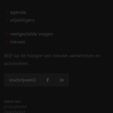
agenda
vrijwilligers
veelgestelde vragen
nieuws
Blijf op de hoogte van nieuwe aanwinsten en
activiteiten.
inschrijven
steun ons
privacybeleid
cookiebeleid