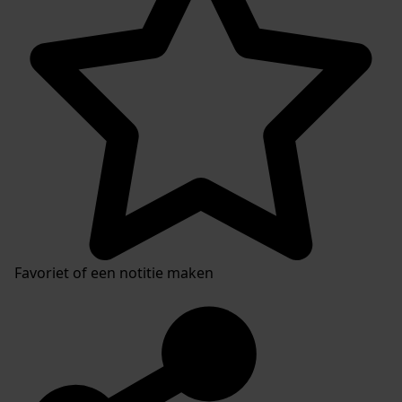
Favoriet of een notitie maken