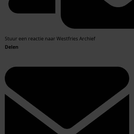
Stuur een reactie naar Westfries Archief
Delen