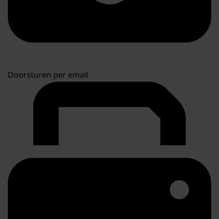
Doorsturen per email