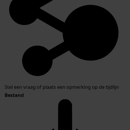
Stel een vraag of plaats een opmerking op de tijdlijn
Bestand