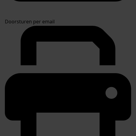
Doorsturen per email