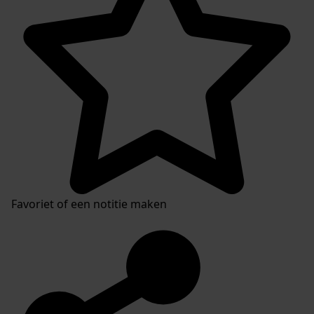
Favoriet of een notitie maken