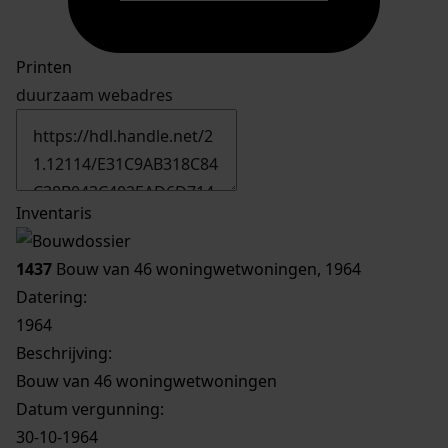
Printen
duurzaam webadres
Inventaris
1437
Bouw van 46 woningwetwoningen, 1964
Datering
:
1964
Beschrijving:
Bouw van 46 woningwetwoningen
Datum vergunning:
30-10-1964