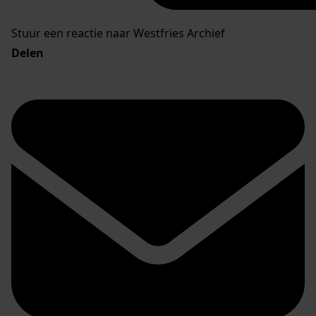
Stuur een reactie naar Westfries Archief
Delen