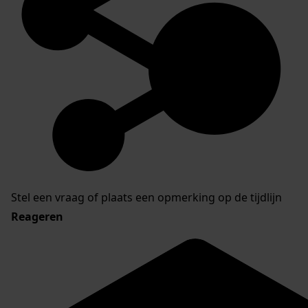
Stel een vraag of plaats een opmerking op de tijdlijn
Reageren