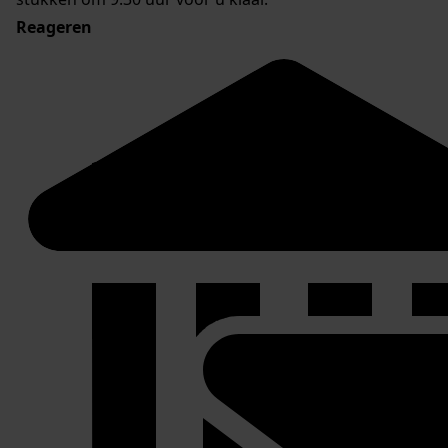
Reageren