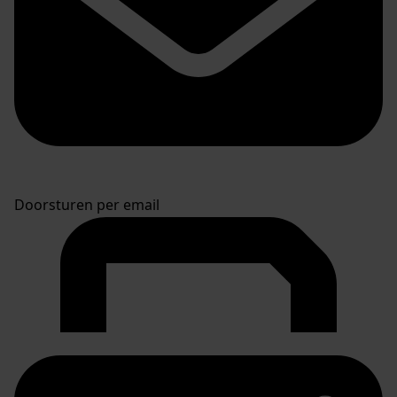
Doorsturen per email