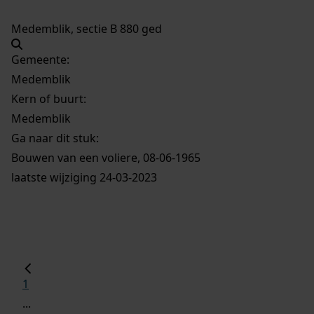
Medemblik, sectie B 880 ged
Gemeente:
Medemblik
Kern of buurt:
Medemblik
Ga naar dit stuk:
Bouwen van een voliere, 08-06-1965
laatste wijziging 24-03-2023
1
...