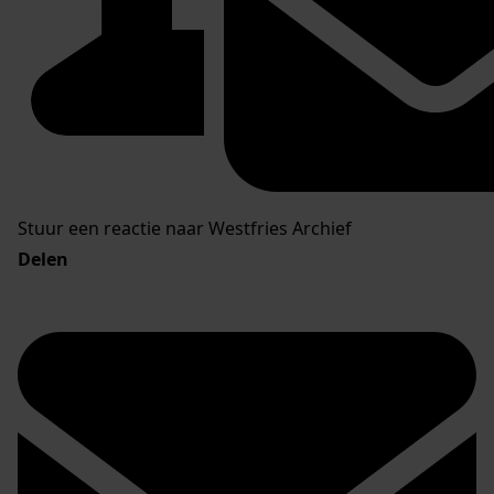
Stuur een reactie naar Westfries Archief
Delen