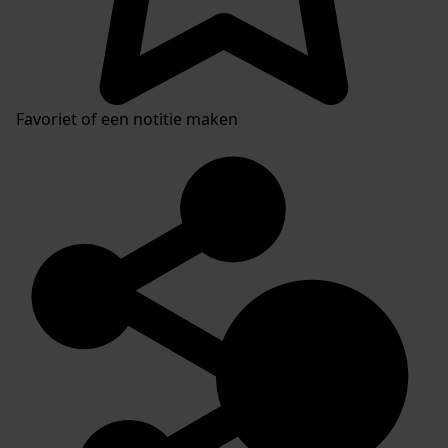
Favoriet of een notitie maken