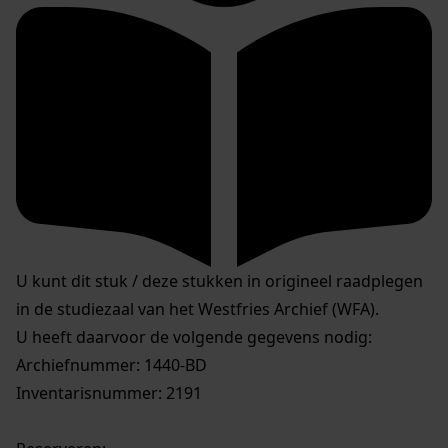
U kunt dit stuk / deze stukken in origineel raadplegen
in de studiezaal van het Westfries Archief (WFA).
U heeft daarvoor de volgende gegevens nodig:
Archiefnummer: 1440-BD
Inventarisnummer: 2191