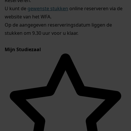
Reserveren:
U kunt de
gewenste stukken
online reserveren via de
website van het WFA.
Op de aangegeven reserveringsdatum liggen de
stukken om 9.30 uur voor u klaar.
Mijn Studiezaal