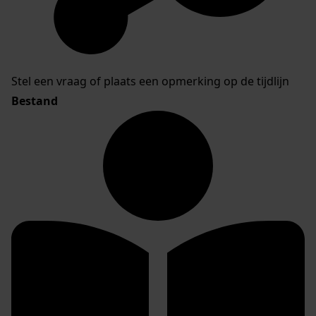
Stel een vraag of plaats een opmerking op de tijdlijn
Bestand