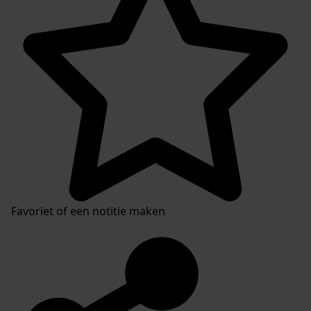
Favoriet of een notitie maken