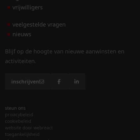
vrijwilligers
veelgestelde vragen
nieuws
Blijf op de hoogte van nieuwe aanwinsten en
activiteiten.
inschrijven
steun ons
privacybeleid
cookiebeleid
website door webreact
toegankelijkheid