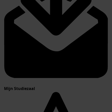
Mijn Studiezaal