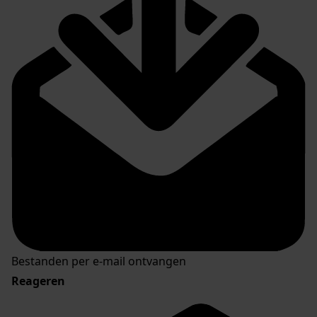
Bestanden per e-mail ontvangen
Reageren