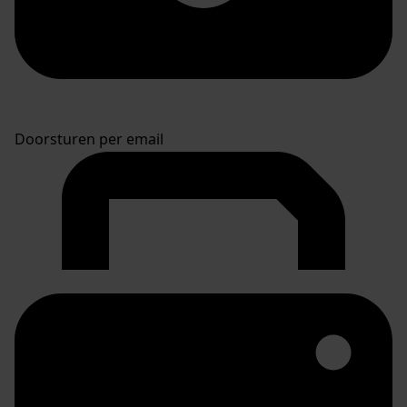
Doorsturen per email