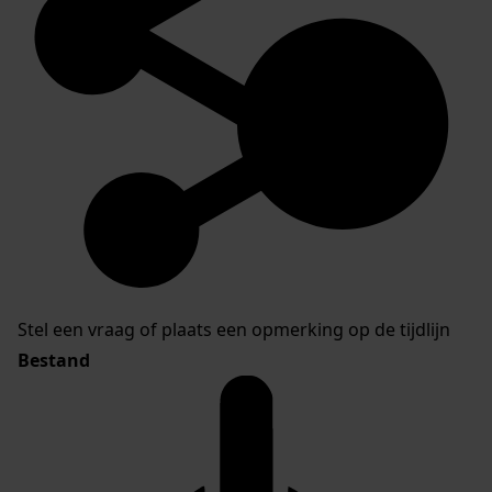
Stel een vraag of plaats een opmerking op de tijdlijn
Bestand