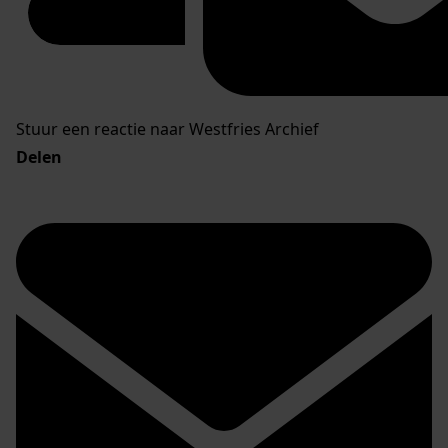
Stuur een reactie naar Westfries Archief
Delen