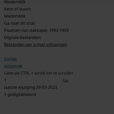
Medemblik
Kern of buurt:
Medemblik
Ga naar dit stuk:
Plaatsen van dakkapel, 1993-1993
Digitale bestanden:
Bestanden per e-mail ontvangen
Vorige
Volgende
Gebruik CTRL + scroll om te scrollen
Ga
laatste wijziging 24-03-2023
1 gedigitaliseerd