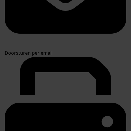
Doorsturen per email