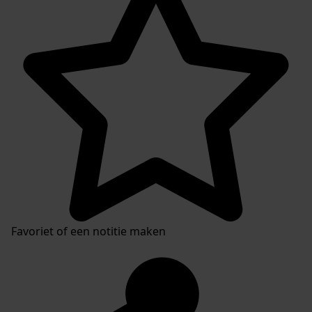
Favoriet of een notitie maken