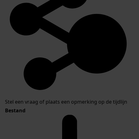
Stel een vraag of plaats een opmerking op de tijdlijn
Bestand