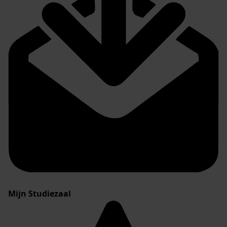
Mijn Studiezaal