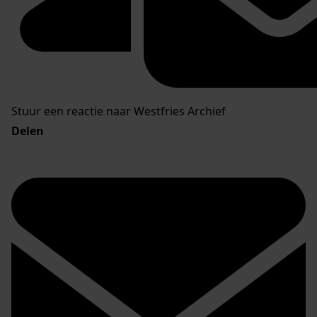
Stuur een reactie naar Westfries Archief
Delen