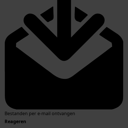
Bestanden per e-mail ontvangen
Reageren