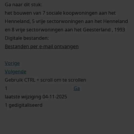
Ga naar dit stuk:
het bouwen van 7 sociale koopwoningen aan het
Henneland, 5 vrije sectorwoningen aan het Henneland
en 8 vrije sectorwoningen aan het Geesterland , 1993
Digitale bestanden:
Bestanden per e-mail ontvangen
Vorige
Volgende
Gebruik CTRL + scroll om te scrollen
Ga
laatste wijziging 04-11-2025
1 gedigitaliseerd