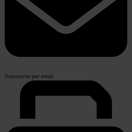
Doorsturen per email