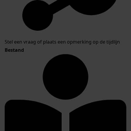
Stel een vraag of plaats een opmerking op de tijdlijn
Bestand