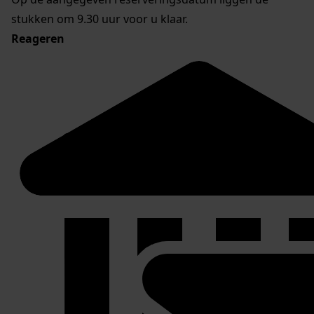
stukken om 9.30 uur voor u klaar.
Reageren