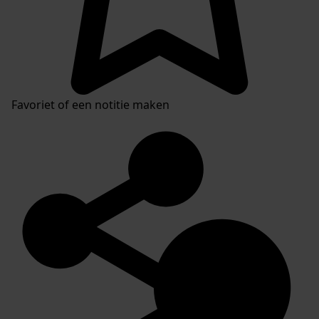
Favoriet of een notitie maken