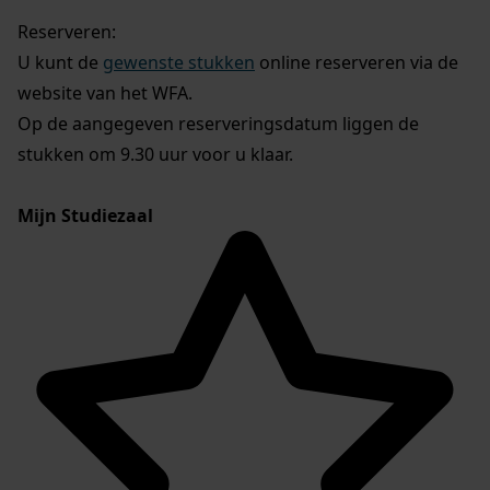
Reserveren:
U kunt de
gewenste stukken
online reserveren via de
website van het WFA.
Op de aangegeven reserveringsdatum liggen de
stukken om 9.30 uur voor u klaar.
Mijn Studiezaal