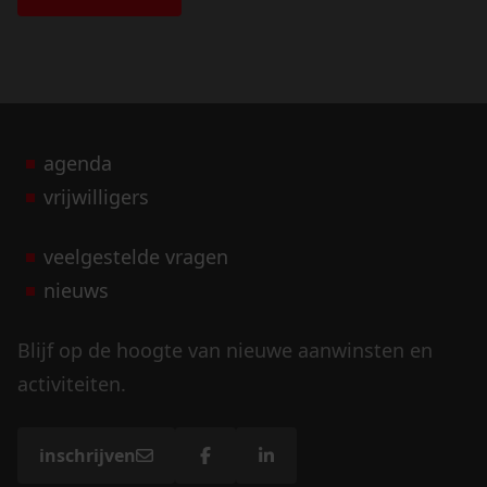
agenda
vrijwilligers
veelgestelde vragen
nieuws
Blijf op de hoogte van nieuwe aanwinsten en
activiteiten.
inschrijven