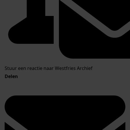
Stuur een reactie naar Westfries Archief
Delen