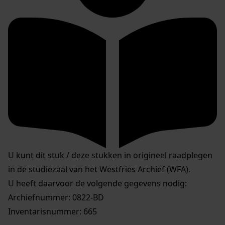
U kunt dit stuk / deze stukken in origineel raadplegen
in de studiezaal van het Westfries Archief (WFA).
U heeft daarvoor de volgende gegevens nodig:
Archiefnummer: 0822-BD
Inventarisnummer: 665