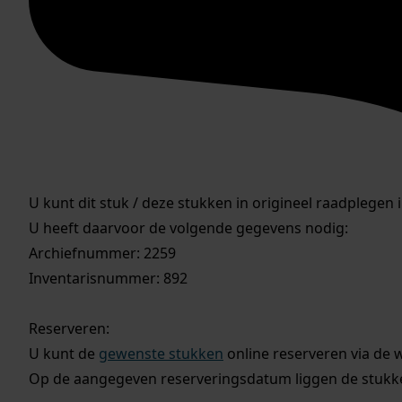
U kunt dit stuk / deze stukken in origineel raadplegen 
U heeft daarvoor de volgende gegevens nodig:
Archiefnummer: 2259
Inventarisnummer: 892
Reserveren:
U kunt de
gewenste stukken
online reserveren via de 
Op de aangegeven reserveringsdatum liggen de stukken