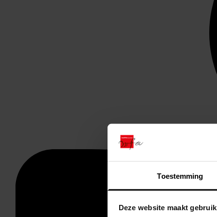
Toestemming
Deze website maakt gebruik