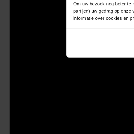
Om uw bezoek nog beter te m
partijen) uw gedrag op onze 
informatie over cookies en p