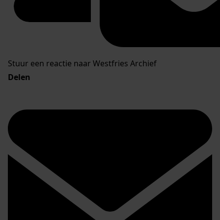
Stuur een reactie naar Westfries Archief
Delen