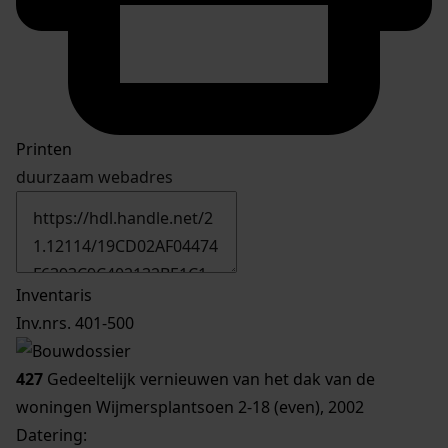
Printen
duurzaam webadres
Inventaris
Inv.nrs. 401-500
427
Gedeeltelijk vernieuwen van het dak van de
woningen Wijmersplantsoen 2-18 (even), 2002
Datering
: