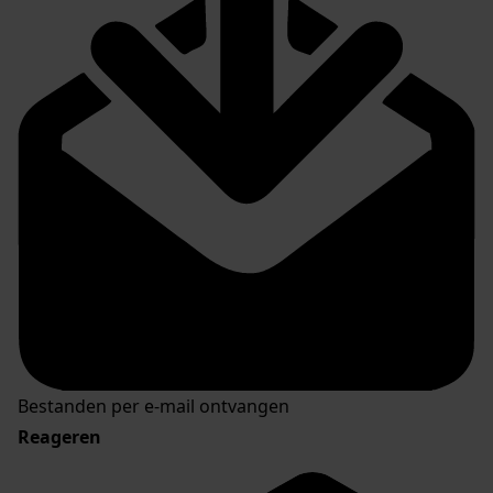
Bestanden per e-mail ontvangen
Reageren