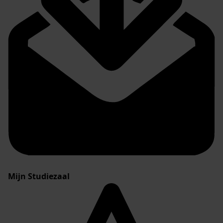
Mijn Studiezaal