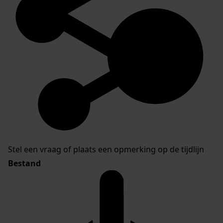
Stel een vraag of plaats een opmerking op de tijdlijn
Bestand