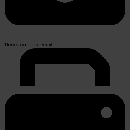
Doorsturen per email