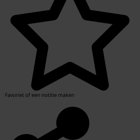
Favoriet of een notitie maken