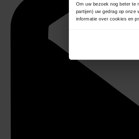
Om uw bezoek nog beter te m
partijen) uw gedrag op onze 
informatie over cookies en p