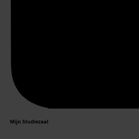
Mijn Studiezaal