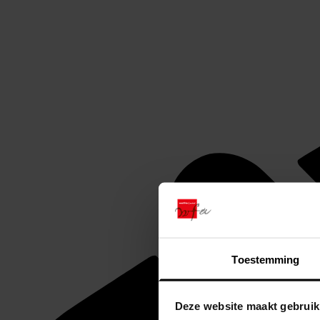
Toestemming
Deze website maakt gebruik