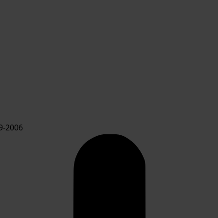
9-2006