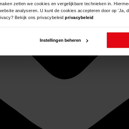
aken zetten we cookies en vergelijkbare technieken in. Hierme
website analyseren. U kunt de cookies accepteren door op 'Ja, da
rivacy? Bekijk ons privacybeleid
privacybeleid
Instellingen beheren