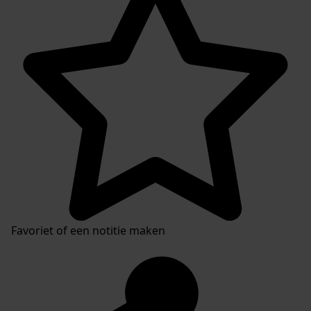
Favoriet of een notitie maken