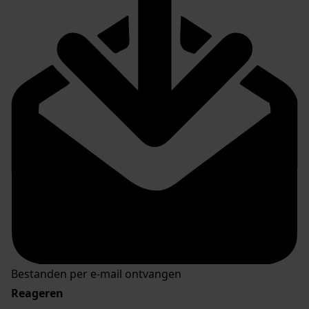
Bestanden per e-mail ontvangen
Reageren