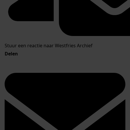
Stuur een reactie naar Westfries Archief
Delen