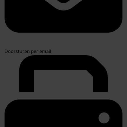
Doorsturen per email