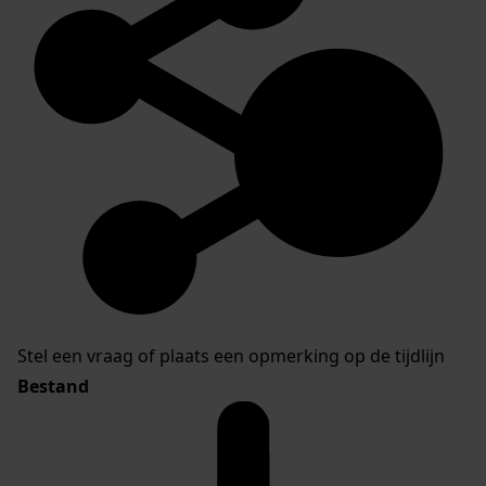
Stel een vraag of plaats een opmerking op de tijdlijn
Bestand