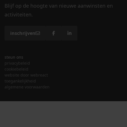
Blijf op de hoogte van nieuwe aanwinsten en
activiteiten.
inschrijven
steun ons
privacybeleid
cookiebeleid
website door webreact
toegankelijkheid
algemene voorwaarden