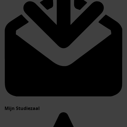
Mijn Studiezaal