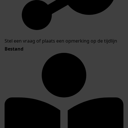
Stel een vraag of plaats een opmerking op de tijdlijn
Bestand