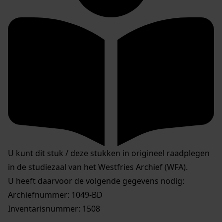
U kunt dit stuk / deze stukken in origineel raadplegen
in de studiezaal van het Westfries Archief (WFA).
U heeft daarvoor de volgende gegevens nodig:
Archiefnummer: 1049-BD
Inventarisnummer: 1508