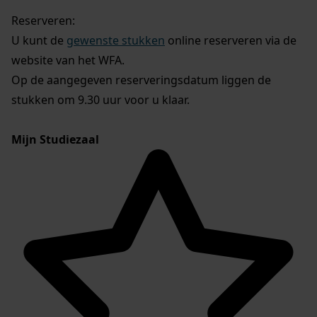
Reserveren:
U kunt de
gewenste stukken
online reserveren via de
website van het WFA.
Op de aangegeven reserveringsdatum liggen de
stukken om 9.30 uur voor u klaar.
Mijn Studiezaal