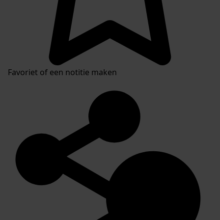
Favoriet of een notitie maken