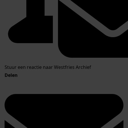
Stuur een reactie naar Westfries Archief
Delen