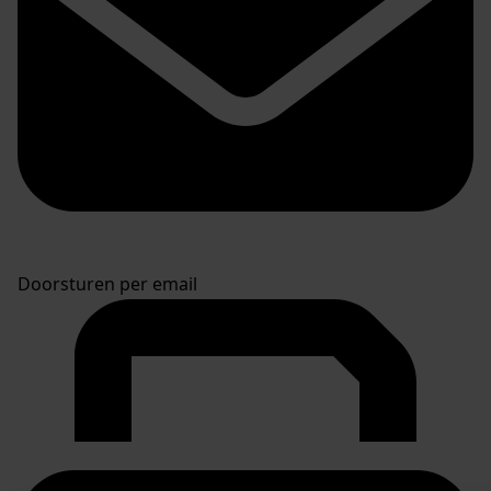
Doorsturen per email