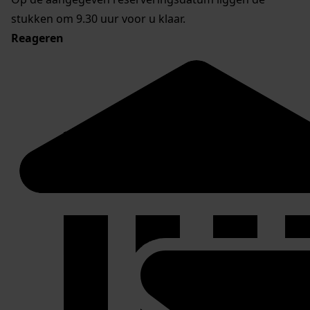
stukken om 9.30 uur voor u klaar.
Reageren