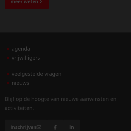
meer weten
agenda
vrijwilligers
veelgestelde vragen
nieuws
Blijf op de hoogte van nieuwe aanwinsten en
activiteiten.
inschrijven