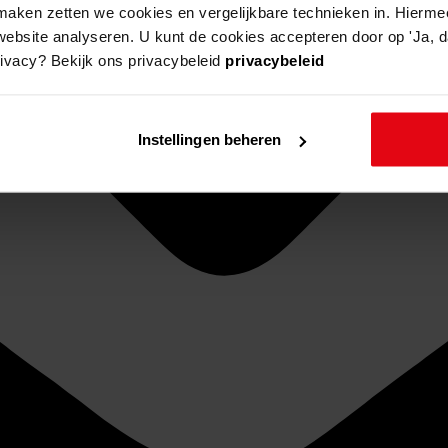
aken zetten we cookies en vergelijkbare technieken in. Hierme
website analyseren. U kunt de cookies accepteren door op 'Ja, da
rivacy? Bekijk ons privacybeleid
privacybeleid
Instellingen beheren