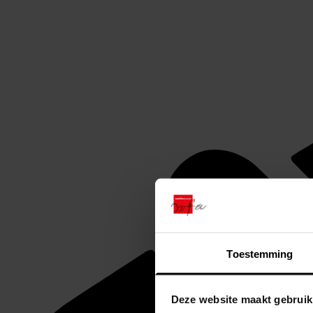
Toestemming
Deze website maakt gebruik