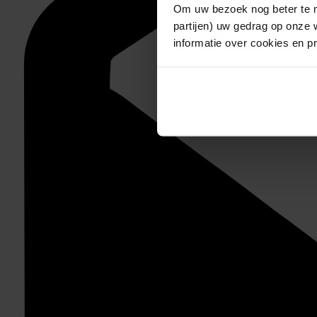
Om uw bezoek nog beter te m
partijen) uw gedrag op onze 
informatie over cookies en p