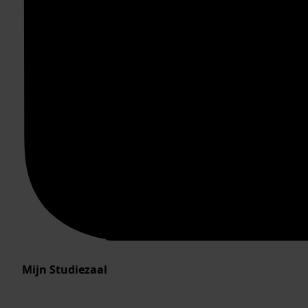
Mijn Studiezaal