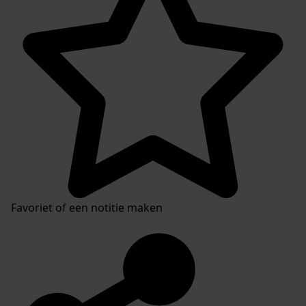
Favoriet of een notitie maken