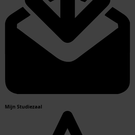
Mijn Studiezaal