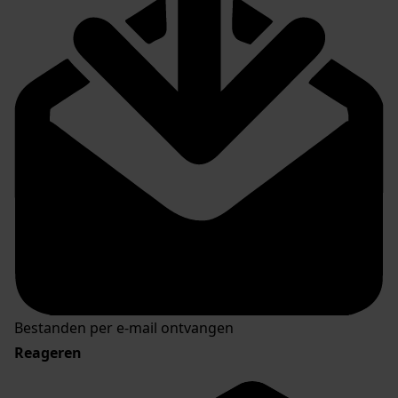
Bestanden per e-mail ontvangen
Reageren