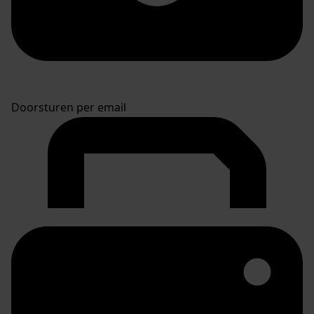
Doorsturen per email