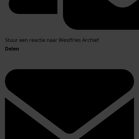
Stuur een reactie naar Westfries Archief
Delen