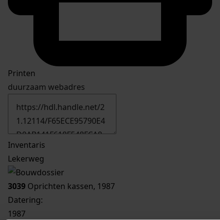
Printen
duurzaam webadres
Inventaris
Lekerweg
3039
Oprichten kassen, 1987
Datering
:
1987