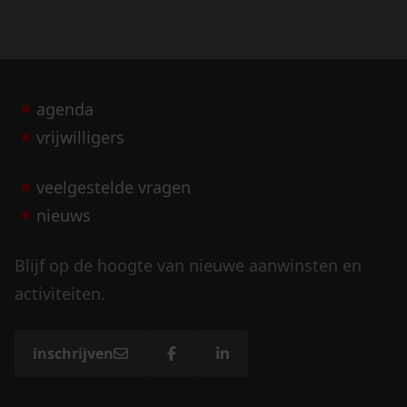
agenda
vrijwilligers
veelgestelde vragen
nieuws
Blijf op de hoogte van nieuwe aanwinsten en
activiteiten.
inschrijven