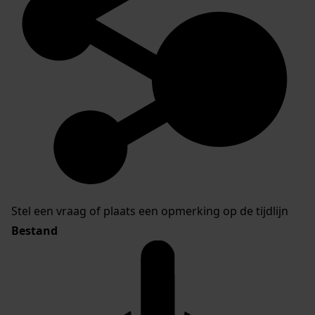
Stel een vraag of plaats een opmerking op de tijdlijn
Bestand