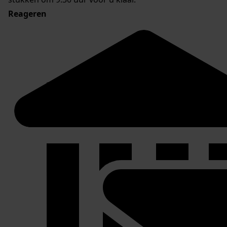
Reageren