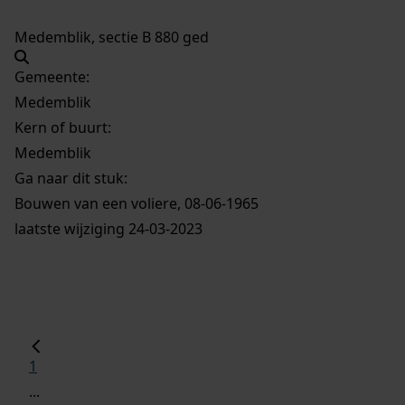
Medemblik, sectie B 880 ged
Gemeente:
Medemblik
Kern of buurt:
Medemblik
Ga naar dit stuk:
Bouwen van een voliere, 08-06-1965
laatste wijziging 24-03-2023
1
...