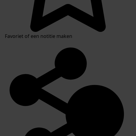
Favoriet of een notitie maken