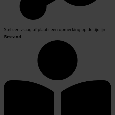
Stel een vraag of plaats een opmerking op de tijdlijn
Bestand