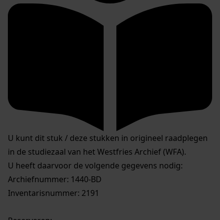
U kunt dit stuk / deze stukken in origineel raadplegen
in de studiezaal van het Westfries Archief (WFA).
U heeft daarvoor de volgende gegevens nodig:
Archiefnummer: 1440-BD
Inventarisnummer: 2191