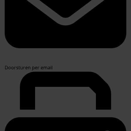
Doorsturen per email