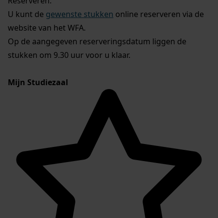
Reserveren:
U kunt de
gewenste stukken
online reserveren via de
website van het WFA.
Op de aangegeven reserveringsdatum liggen de
stukken om 9.30 uur voor u klaar.
Mijn Studiezaal