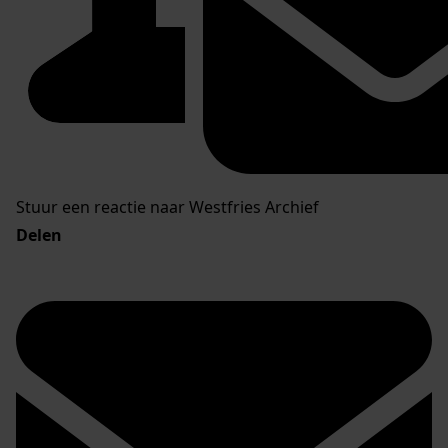
Stuur een reactie naar Westfries Archief
Delen