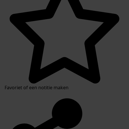
Favoriet of een notitie maken