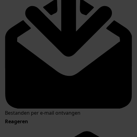
Bestanden per e-mail ontvangen
Reageren