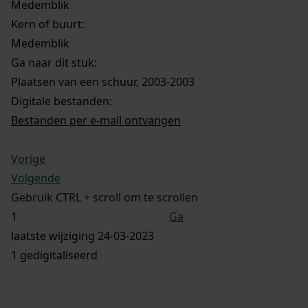
Medemblik
Kern of buurt:
Medemblik
Ga naar dit stuk:
Plaatsen van een schuur, 2003-2003
Digitale bestanden:
Bestanden per e-mail ontvangen
Vorige
Volgende
Gebruik CTRL + scroll om te scrollen
Ga
laatste wijziging 24-03-2023
1 gedigitaliseerd