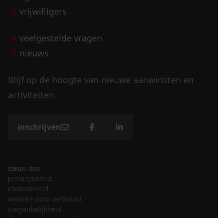
vrijwilligers
veelgestelde vragen
nieuws
Blijf op de hoogte van nieuwe aanwinsten en
activiteiten.
inschrijven
steun ons
privacybeleid
cookiebeleid
website door webreact
toegankelijkheid