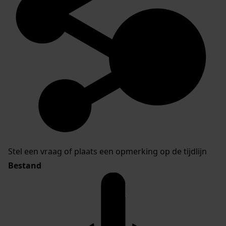
Stel een vraag of plaats een opmerking op de tijdlijn
Bestand