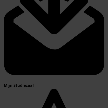
Mijn Studiezaal