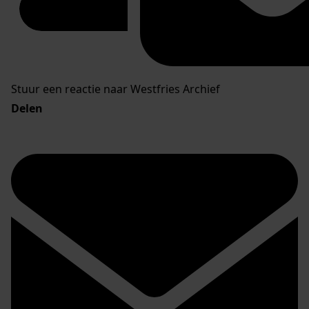
Stuur een reactie naar Westfries Archief
Delen