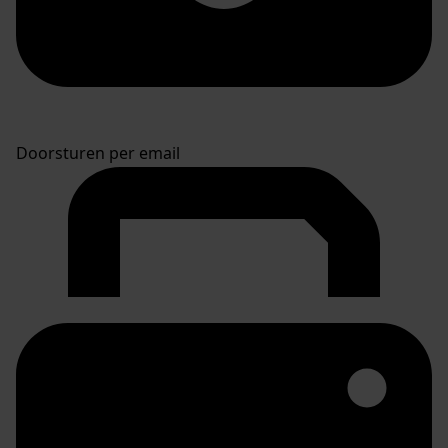
Doorsturen per email