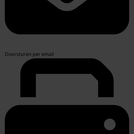
Doorsturen per email