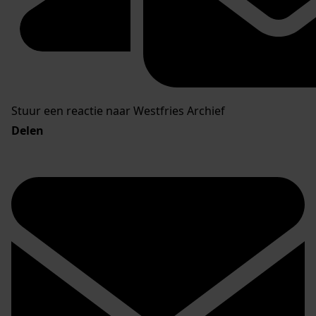
Stuur een reactie naar Westfries Archief
Delen