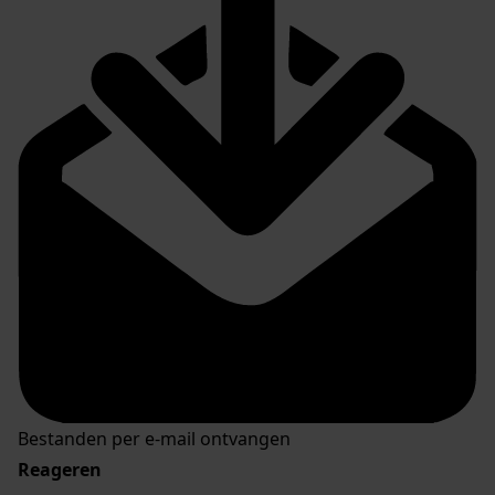
Bestanden per e-mail ontvangen
Reageren