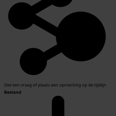
Stel een vraag of plaats een opmerking op de tijdlijn
Bestand