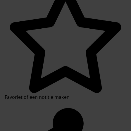
Favoriet of een notitie maken