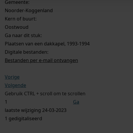
Gemeente:
Noorder-Koggenland
Kern of buurt:
Oostwoud
Ga naar dit stuk:
Plaatsen van een dakkapel, 1993-1994
Digitale bestanden:
Bestanden per e-mail ontvangen
Vorige
Volgende
Gebruik CTRL + scroll om te scrollen
Ga
laatste wijziging 24-03-2023
1 gedigitaliseerd