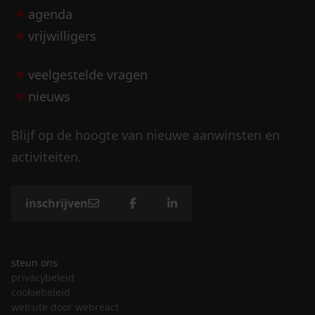
agenda
vrijwilligers
veelgestelde vragen
nieuws
Blijf op de hoogte van nieuwe aanwinsten en
activiteiten.
inschrijven
steun ons
privacybeleid
cookiebeleid
website door webreact