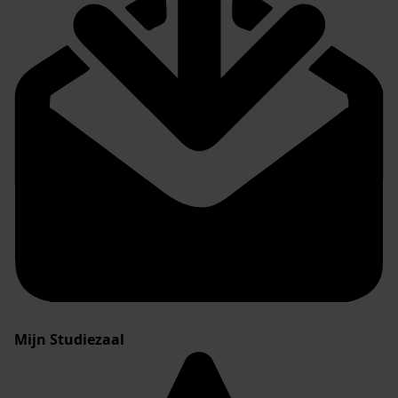
Mijn Studiezaal