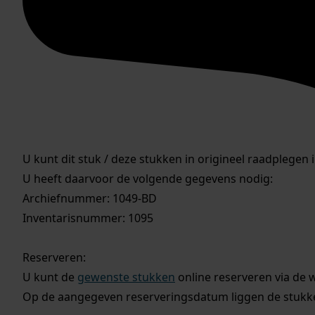
U kunt dit stuk / deze stukken in origineel raadplegen 
U heeft daarvoor de volgende gegevens nodig:
Archiefnummer: 1049-BD
Inventarisnummer: 1095
Reserveren:
U kunt de
gewenste stukken
online reserveren via de 
Op de aangegeven reserveringsdatum liggen de stukken