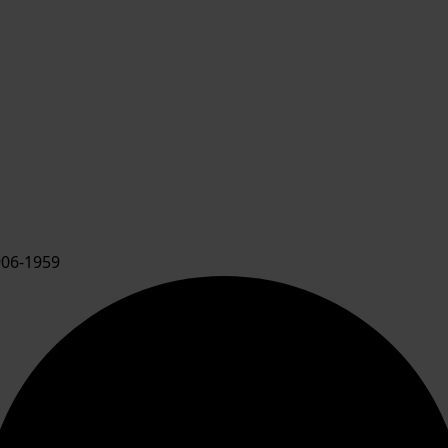
06-1959