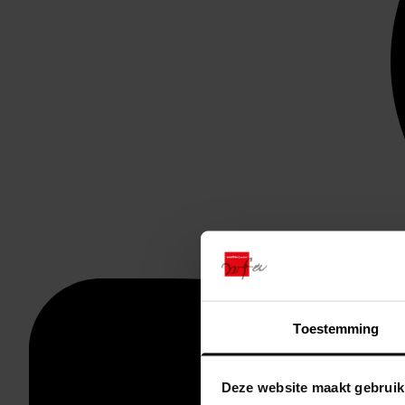
Toestemming
Deze website maakt gebruik