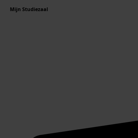
Mijn Studiezaal