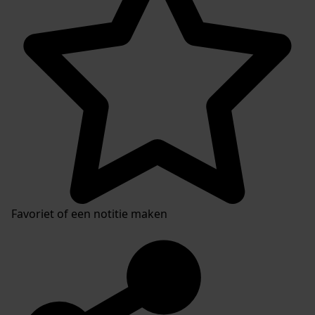
Favoriet of een notitie maken