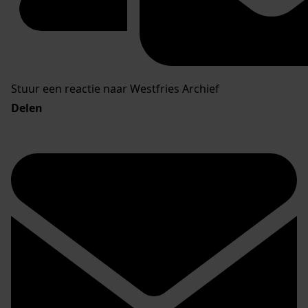
Stuur een reactie naar Westfries Archief
Delen