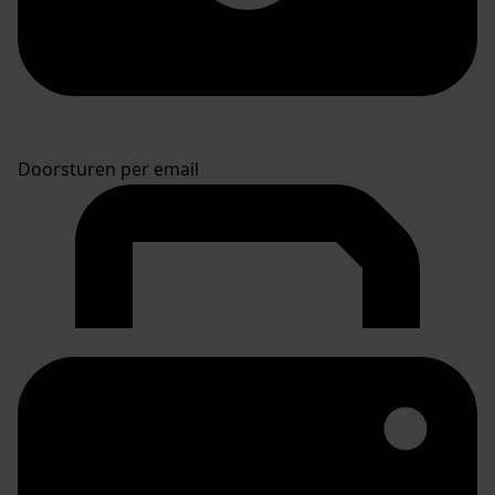
Doorsturen per email