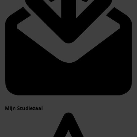
Mijn Studiezaal