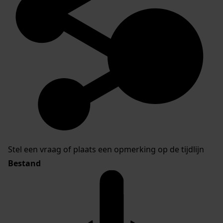
Stel een vraag of plaats een opmerking op de tijdlijn
Bestand