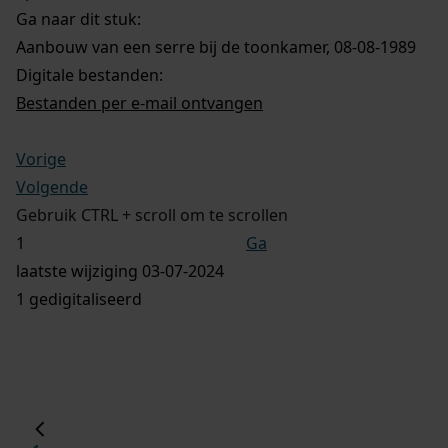
Ga naar dit stuk:
Aanbouw van een serre bij de toonkamer, 08-08-1989
Digitale bestanden:
Bestanden per e-mail ontvangen
Vorige
Volgende
Gebruik CTRL + scroll om te scrollen
Ga
laatste wijziging 03-07-2024
1 gedigitaliseerd