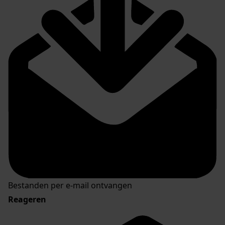
Bestanden per e-mail ontvangen
Reageren