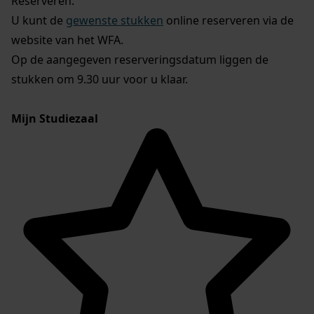
Reserveren:
U kunt de
gewenste stukken
online reserveren via de
website van het WFA.
Op de aangegeven reserveringsdatum liggen de
stukken om 9.30 uur voor u klaar.
Mijn Studiezaal