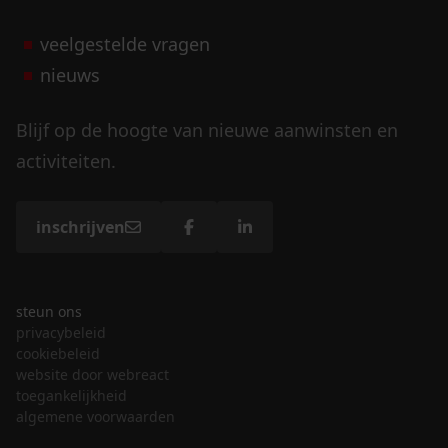
veelgestelde vragen
nieuws
Blijf op de hoogte van nieuwe aanwinsten en
activiteiten.
inschrijven
steun ons
privacybeleid
cookiebeleid
website door webreact
toegankelijkheid
algemene voorwaarden