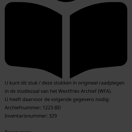
U kunt dit stuk / deze stukken in origineel raadplegen
in de studiezaal van het Westfries Archief (WFA).
U heeft daarvoor de volgende gegevens nodig:
Archiefnummer: 1223-BD
Inventarisnummer: 329