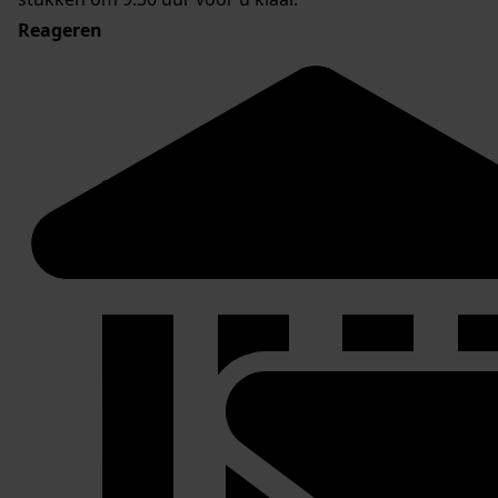
Reageren