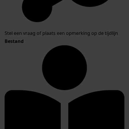
Stel een vraag of plaats een opmerking op de tijdlijn
Bestand