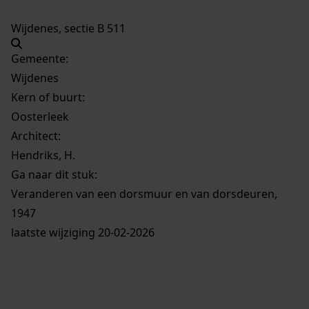
Wijdenes, sectie B 511
Gemeente:
Wijdenes
Kern of buurt:
Oosterleek
Architect:
Hendriks, H.
Ga naar dit stuk:
Veranderen van een dorsmuur en van dorsdeuren,
1947
laatste wijziging 20-02-2026