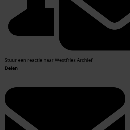
Stuur een reactie naar Westfries Archief
Delen