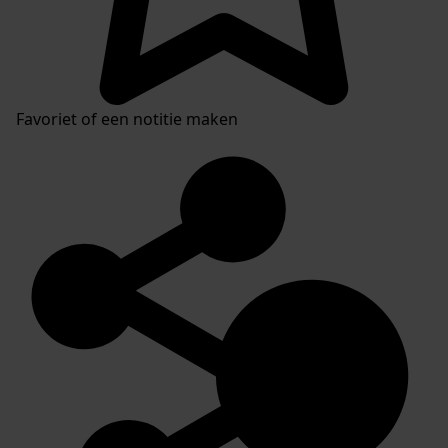
Favoriet of een notitie maken