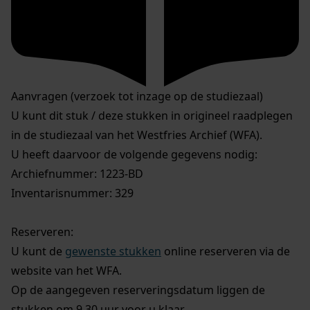
Aanvragen (verzoek tot inzage op de studiezaal)
U kunt dit stuk / deze stukken in origineel raadplegen
in de studiezaal van het Westfries Archief (WFA).
U heeft daarvoor de volgende gegevens nodig:
Archiefnummer: 1223-BD
Inventarisnummer: 329
Reserveren:
U kunt de
gewenste stukken
online reserveren via de
website van het WFA.
Op de aangegeven reserveringsdatum liggen de
stukken om 9.30 uur voor u klaar.