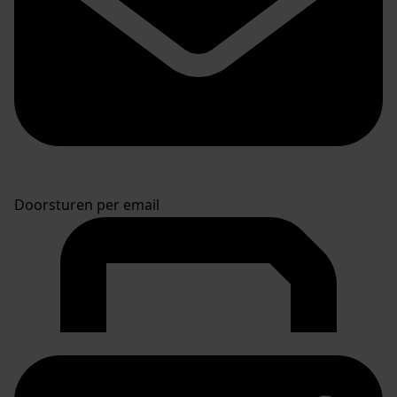
Doorsturen per email