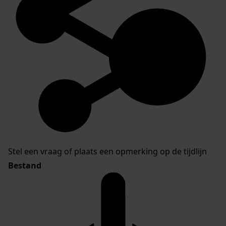
Stel een vraag of plaats een opmerking op de tijdlijn
Bestand