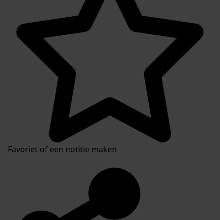
Favoriet of een notitie maken