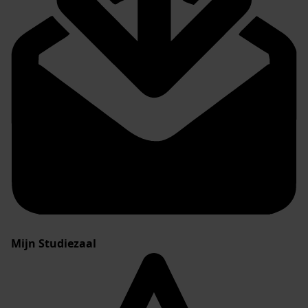
Mijn Studiezaal