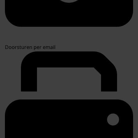
Doorsturen per email