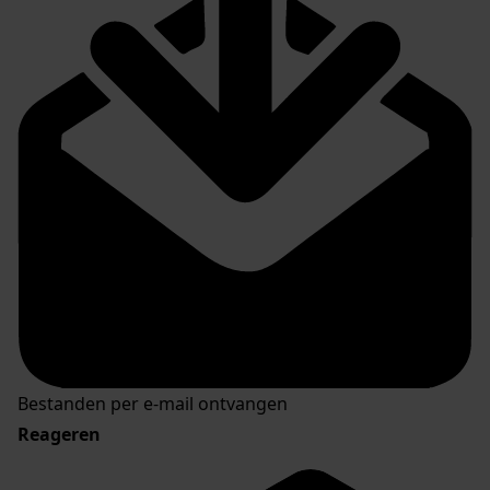
Bestanden per e-mail ontvangen
Reageren