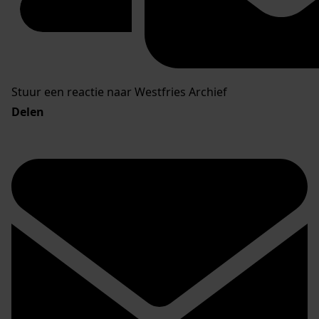
Stuur een reactie naar Westfries Archief
Delen