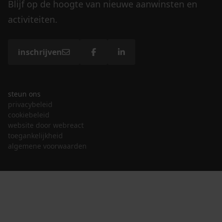
Blijf op de hoogte van nieuwe aanwinsten en
activiteiten.
inschrijven
steun ons
privacybeleid
cookiebeleid
website door webreact
toegankelijkheid
algemene voorwaarden