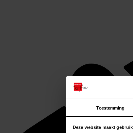
Toestemming
Deze website maakt gebruik