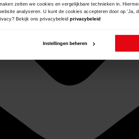
aken zetten we cookies en vergelijkbare technieken in. Hierme
website analyseren. U kunt de cookies accepteren door op 'Ja, da
rivacy? Bekijk ons privacybeleid
privacybeleid
Instellingen beheren