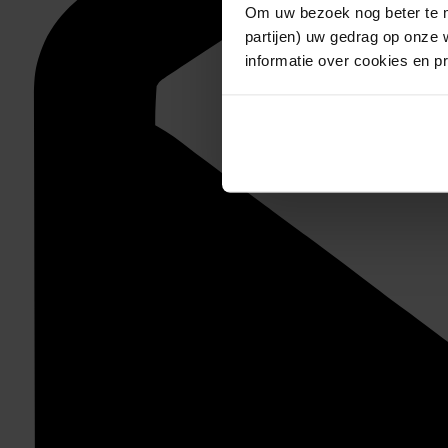
Om uw bezoek nog beter te m
partijen) uw gedrag op onze 
informatie over cookies en p