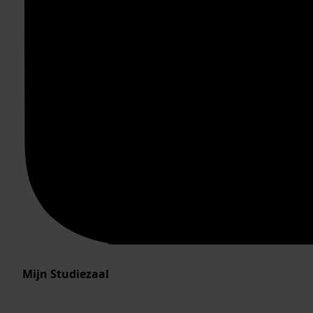
Mijn Studiezaal