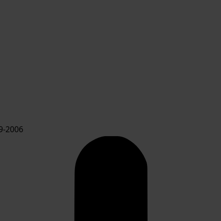
9-2006