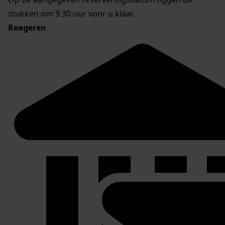
stukken om 9.30 uur voor u klaar.
Reageren