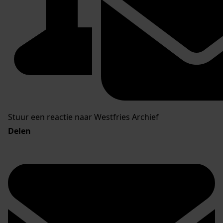
Stuur een reactie naar Westfries Archief
Delen