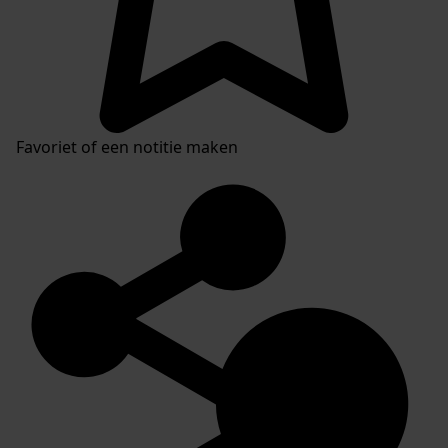
Favoriet of een notitie maken