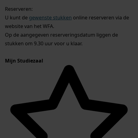
Reserveren:
U kunt de
gewenste stukken
online reserveren via de
website van het WFA.
Op de aangegeven reserveringsdatum liggen de
stukken om 9.30 uur voor u klaar.
Mijn Studiezaal