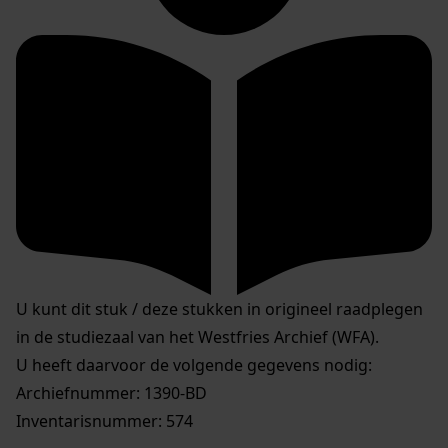
U kunt dit stuk / deze stukken in origineel raadplegen
in de studiezaal van het Westfries Archief (WFA).
U heeft daarvoor de volgende gegevens nodig:
Archiefnummer: 1390-BD
Inventarisnummer: 574