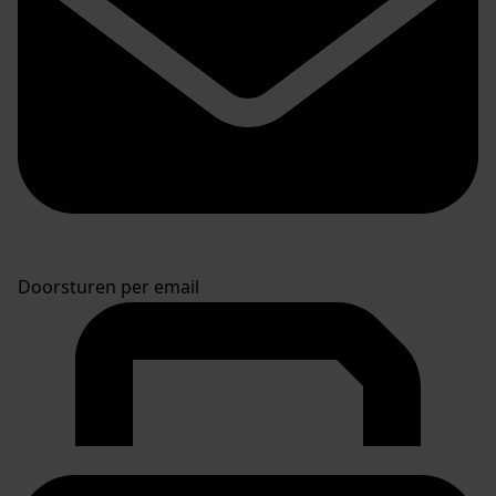
Doorsturen per email