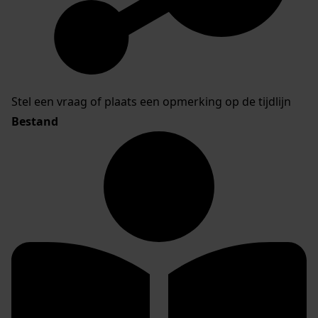
Stel een vraag of plaats een opmerking op de tijdlijn
Bestand