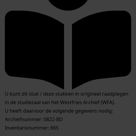
U kunt dit stuk / deze stukken in origineel raadplegen
in de studiezaal van het Westfries Archief (WFA).
U heeft daarvoor de volgende gegevens nodig:
Archiefnummer: 0822-BD
Inventarisnummer: 665