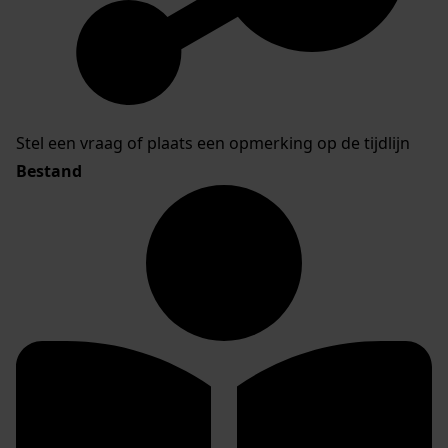
Stel een vraag of plaats een opmerking op de tijdlijn
Bestand