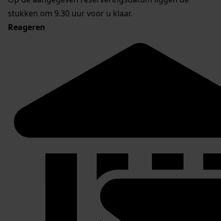
stukken om 9.30 uur voor u klaar.
Reageren