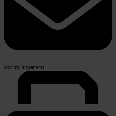
Doorsturen per email