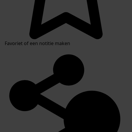
Favoriet of een notitie maken