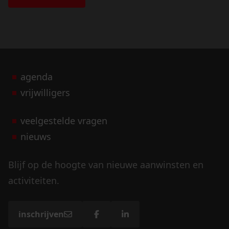
agenda
vrijwilligers
veelgestelde vragen
nieuws
Blijf op de hoogte van nieuwe aanwinsten en
activiteiten.
inschrijven