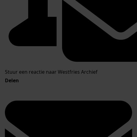
Stuur een reactie naar Westfries Archief
Delen