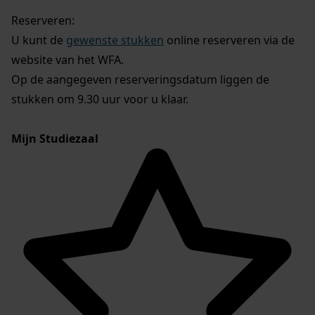
Reserveren:
U kunt de
gewenste stukken
online reserveren via de
website van het WFA.
Op de aangegeven reserveringsdatum liggen de
stukken om 9.30 uur voor u klaar.
Mijn Studiezaal