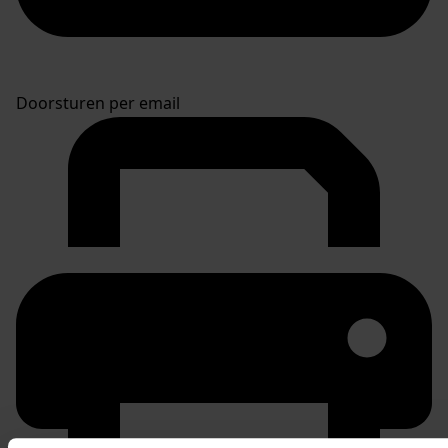
Doorsturen per email