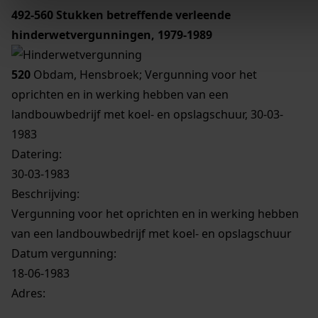
492-560
Stukken betreffende verleende
hinderwetvergunningen, 1979-1989
520
Obdam, Hensbroek; Vergunning voor het
oprichten en in werking hebben van een
landbouwbedrijf met koel- en opslagschuur, 30-03-
1983
Datering
:
30-03-1983
Beschrijving:
Vergunning voor het oprichten en in werking hebben
van een landbouwbedrijf met koel- en opslagschuur
Datum vergunning:
18-06-1983
Adres: