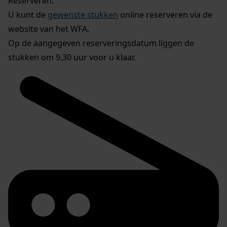
Reserveren:
U kunt de
gewenste stukken
online reserveren via de
website van het WFA.
Op de aangegeven reserveringsdatum liggen de
stukken om 9.30 uur voor u klaar.