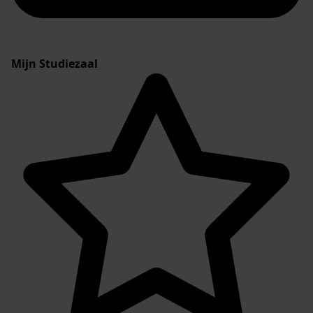
Mijn Studiezaal