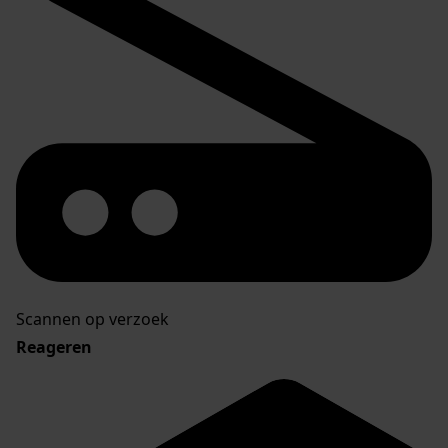
Scannen op verzoek
Reageren