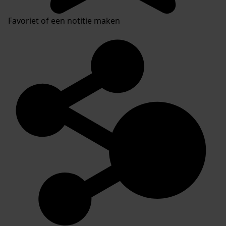
Favoriet of een notitie maken