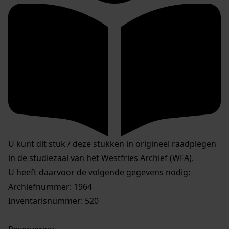
U kunt dit stuk / deze stukken in origineel raadplegen
in de studiezaal van het Westfries Archief (WFA).
U heeft daarvoor de volgende gegevens nodig:
Archiefnummer: 1964
Inventarisnummer: 520