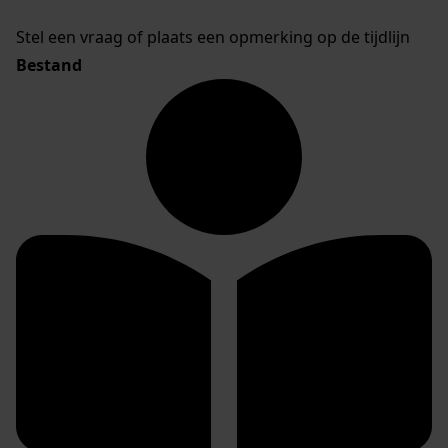
Stel een vraag of plaats een opmerking op de tijdlijn
Bestand