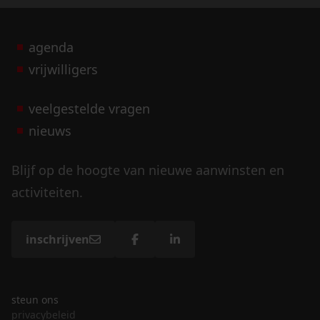
agenda
vrijwilligers
veelgestelde vragen
nieuws
Blijf op de hoogte van nieuwe aanwinsten en
activiteiten.
inschrijven
steun ons
privacybeleid