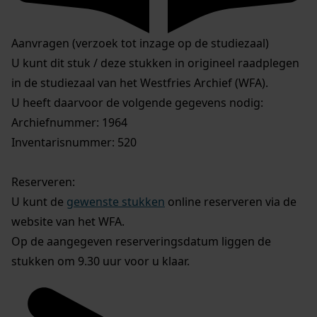
Aanvragen (verzoek tot inzage op de studiezaal)
U kunt dit stuk / deze stukken in origineel raadplegen
in de studiezaal van het Westfries Archief (WFA).
U heeft daarvoor de volgende gegevens nodig:
Archiefnummer: 1964
Inventarisnummer: 520
Reserveren:
U kunt de
gewenste stukken
online reserveren via de
website van het WFA.
Op de aangegeven reserveringsdatum liggen de
stukken om 9.30 uur voor u klaar.