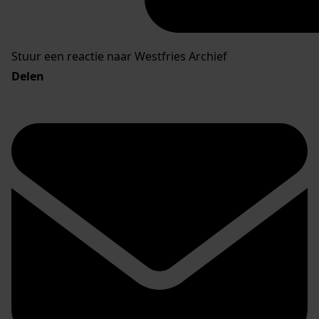
Stuur een reactie naar Westfries Archief
Delen