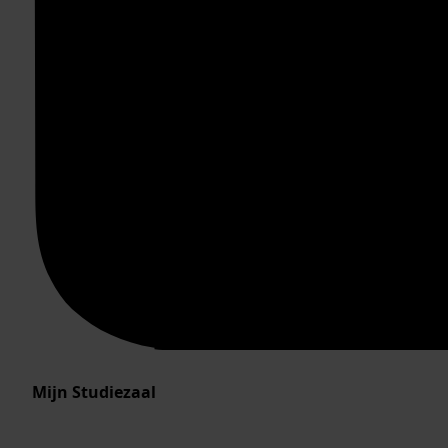
Mijn Studiezaal