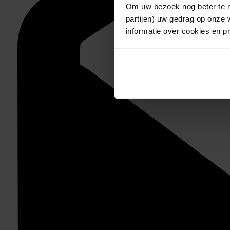
Om uw bezoek nog beter te m
partijen) uw gedrag op onze 
informatie over cookies en p