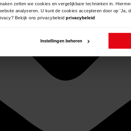
aken zetten we cookies en vergelijkbare technieken in. Hierme
website analyseren. U kunt de cookies accepteren door op 'Ja, da
rivacy? Bekijk ons privacybeleid
privacybeleid
Instellingen beheren