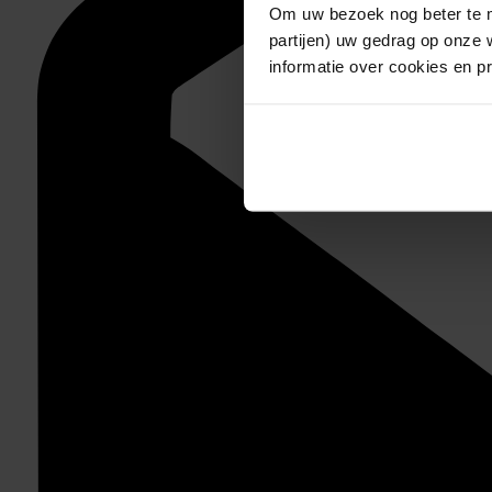
Om uw bezoek nog beter te m
partijen) uw gedrag op onze 
informatie over cookies en p