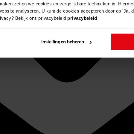
aken zetten we cookies en vergelijkbare technieken in. Hierme
website analyseren. U kunt de cookies accepteren door op 'Ja, da
rivacy? Bekijk ons privacybeleid
privacybeleid
Instellingen beheren