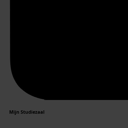
Mijn Studiezaal