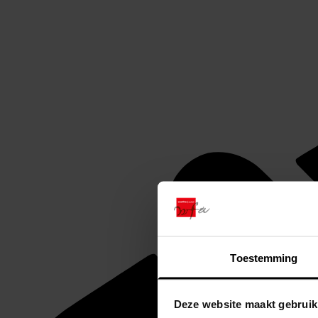
Toestemming
Deze website maakt gebruik