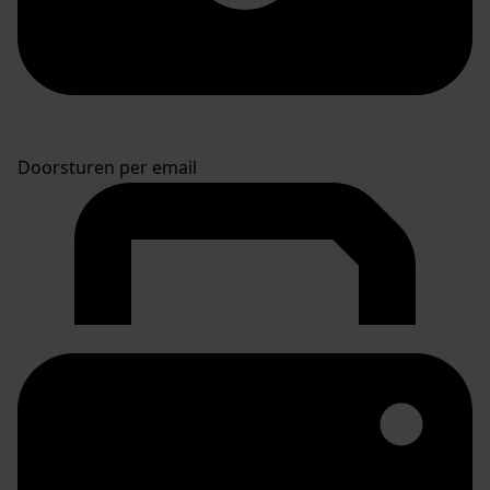
Doorsturen per email