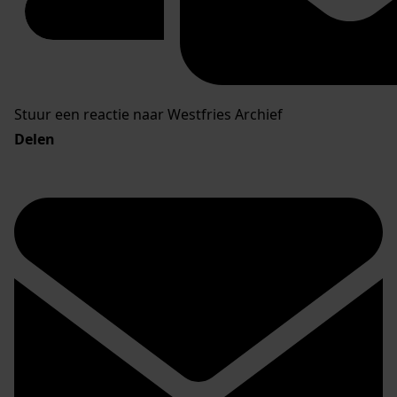
Stuur een reactie naar Westfries Archief
Delen