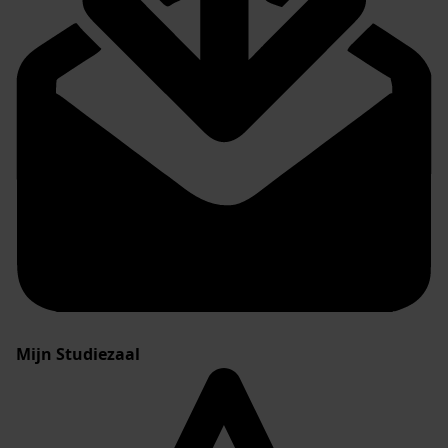
Mijn Studiezaal