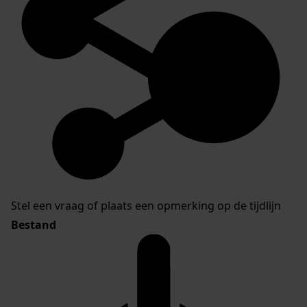
Stel een vraag of plaats een opmerking op de tijdlijn
Bestand