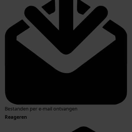
Bestanden per e-mail ontvangen
Reageren