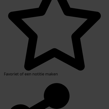
Favoriet of een notitie maken