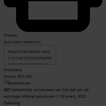
Printen
duurzaam webadres
Inventaris
Inv.nrs. 401-500
427
Gedeeltelijk vernieuwen van het dak van de
woningen Wijmersplantsoen 2-18 (even), 2002
Datering
: