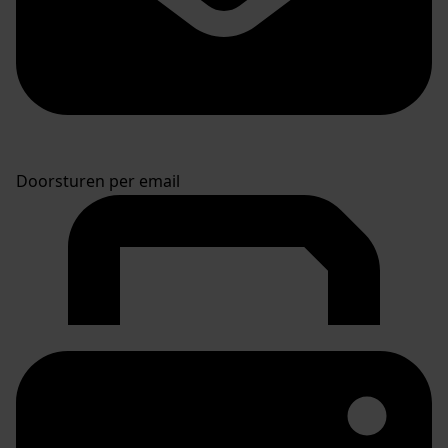
Doorsturen per email