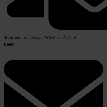
Stuur een reactie naar Westfries Archief
Delen