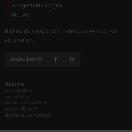
veelgestelde vragen
nieuws
Blijf op de hoogte van nieuwe aanwinsten en
activiteiten.
inschrijven
steun ons
privacybeleid
cookiebeleid
website door webreact
toegankelijkheid
algemene voorwaarden