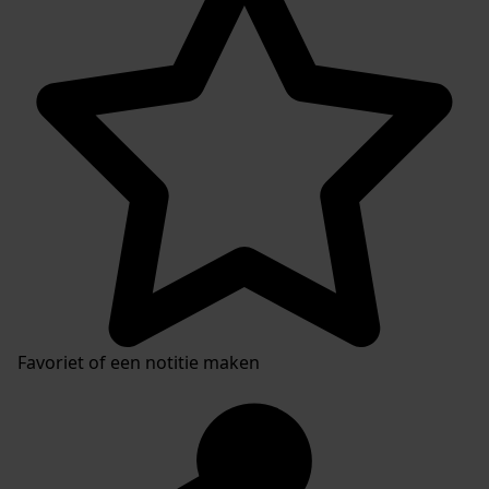
Favoriet of een notitie maken