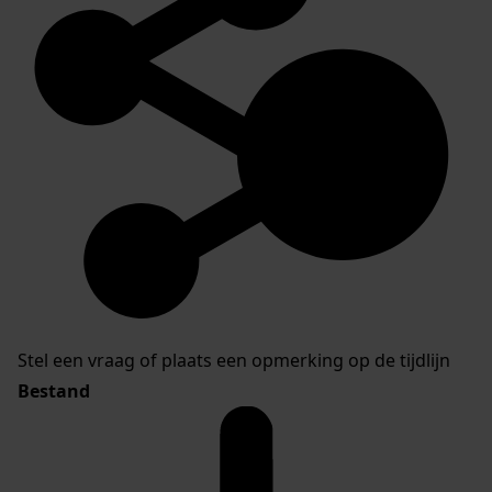
Stel een vraag of plaats een opmerking op de tijdlijn
Bestand