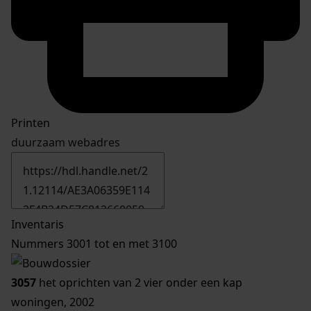
Printen
duurzaam webadres
Inventaris
Nummers 3001 tot en met 3100
3057
het oprichten van 2 vier onder een kap
woningen, 2002