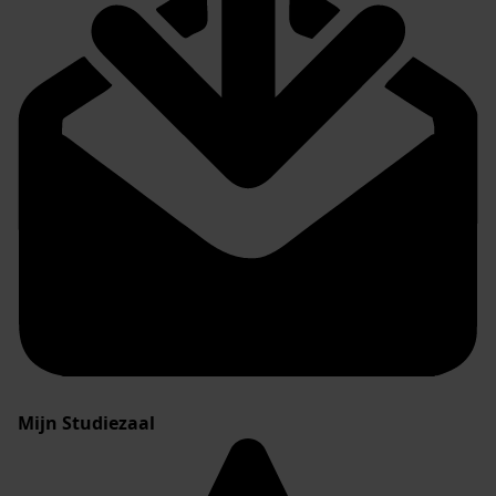
Mijn Studiezaal