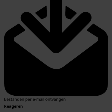
Bestanden per e-mail ontvangen
Reageren